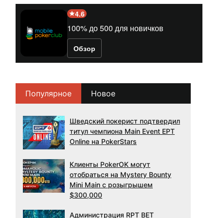
4.6
100% до 500 для новичков
Обзор
Популярное
Новое
Шведский покерист подтвердил
титул чемпиона Main Event EPT
Online на PokerStars
Клиенты PokerOK могут
отобраться на Mystery Bounty
Mini Main с розыгрышем
$300,000
Администрация RPT BET