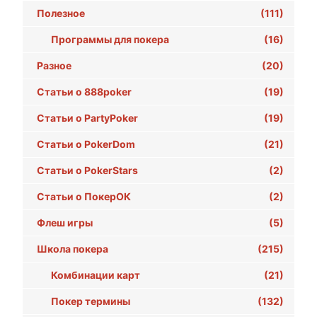
Полезное
(111)
Программы для покера
(16)
Разное
(20)
Статьи о 888poker
(19)
Статьи о PartyPoker
(19)
Статьи о PokerDom
(21)
Статьи о PokerStars
(2)
Статьи о ПокерОК
(2)
Флеш игры
(5)
Школа покера
(215)
Комбинации карт
(21)
Покер термины
(132)