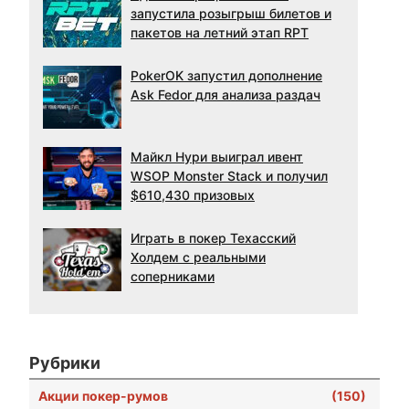
запустила розыгрыш билетов и
пакетов на летний этап RPT
PokerOK запустил дополнение
Ask Fedor для анализа раздач
Майкл Нури выиграл ивент
WSOP Monster Stack и получил
$610,430 призовых
Играть в покер Техасский
Холдем с реальными
соперниками
Рубрики
Акции покер-румов
(150)