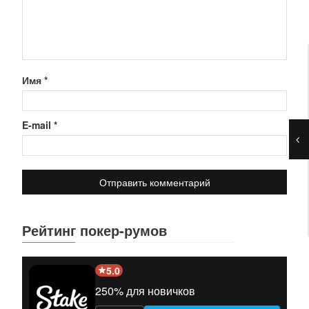
Имя
*
E-mail
*
Рейтинг покер-румов
5.0
250% для новичков