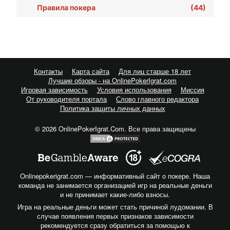
Правила покера
(44)
Контакты
Карта сайта
Для лиц старше 18 лет
Лучшие обзоры - на OnlinePokerIgrat.com
Игровая зависимость
Условия использования
Миссия
От руководителя портала
Слово главного редактора
Политика защиты личных данных
© 2026 OnlinePokerIgrat.Com. Все права защищены
Onlinepokerigrat.com — информативный сайт о покере. Наша
команда не занимается организацией игр на реальные деньги
и не принимает какие-либо взносы.
Игра на реальные деньги может стать причиной лудомании. В
случае появления первых признаков зависимости
рекомендуется сразу обратиться за помощью к