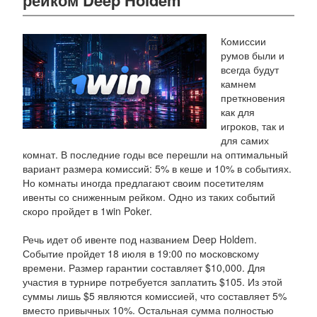
Комиссии
румов были и
всегда будут
камнем
преткновения
как для
игроков, так и
для самих
комнат. В последние годы все перешли на оптимальный
вариант размера комиссий: 5% в кеше и 10% в событиях.
Но комнаты иногда предлагают своим посетителям
ивенты со сниженным рейком. Одно из таких событий
скоро пройдет в 1win Poker.
Речь идет об ивенте под названием Deep Holdem.
Событие пройдет 18 июля в 19:00 по московскому
времени. Размер гарантии составляет $10,000. Для
участия в турнире потребуется заплатить $105. Из этой
суммы лишь $5 являются комиссией, что составляет 5%
вместо привычных 10%. Остальная сумма полностью