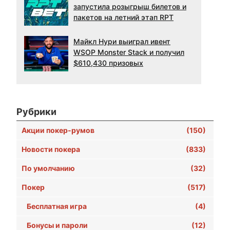
запустила розыгрыш билетов и
пакетов на летний этап RPT
Майкл Нури выиграл ивент
WSOP Monster Stack и получил
$610,430 призовых
Рубрики
Акции покер-румов
(150)
Новости покера
(833)
По умолчанию
(32)
Покер
(517)
Бесплатная игра
(4)
Бонусы и пароли
(12)