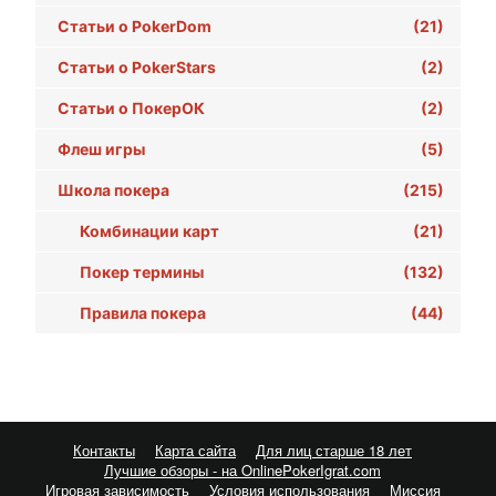
Статьи о PokerDom
(21)
Статьи о PokerStars
(2)
Статьи о ПокерОК
(2)
Флеш игры
(5)
Школа покера
(215)
Комбинации карт
(21)
Покер термины
(132)
Правила покера
(44)
Контакты
Карта сайта
Для лиц старше 18 лет
Лучшие обзоры - на OnlinePokerIgrat.com
Игровая зависимость
Условия использования
Миссия