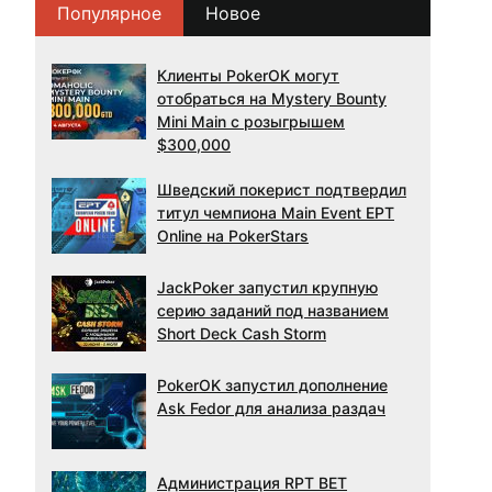
Популярное
Новое
Клиенты PokerOK могут
отобраться на Mystery Bounty
Mini Main с розыгрышем
$300,000
Шведский покерист подтвердил
титул чемпиона Main Event EPT
Online на PokerStars
JackPoker запустил крупную
серию заданий под названием
Short Deck Cash Storm
PokerOK запустил дополнение
Ask Fedor для анализа раздач
Администрация RPT BET