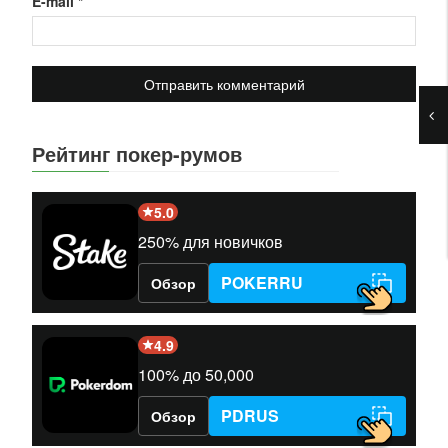
E-mail
*
Рейтинг покер-румов
5.0
250% для новичков
POKERRU
Обзор
4.9
100% до 50,000
PDRUS
Обзор