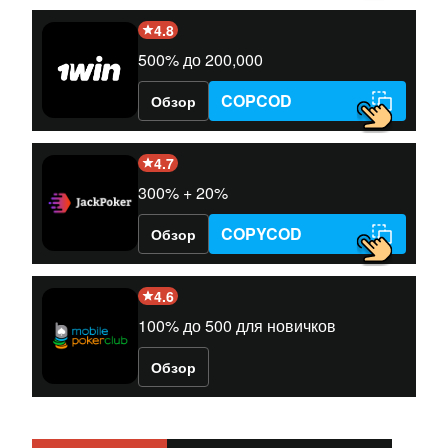
4.8
500% до 200,000
COPCOD
Обзор
4.7
300% + 20%
COPYCOD
Обзор
4.6
100% до 500 для новичков
Обзор