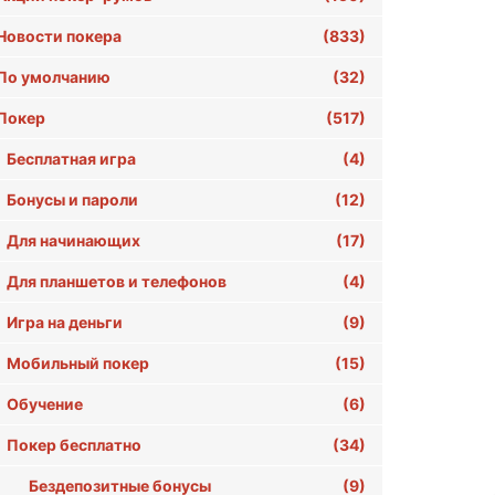
Новости покера
(833)
По умолчанию
(32)
Покер
(517)
Бесплатная игра
(4)
Бонусы и пароли
(12)
Для начинающих
(17)
Для планшетов и телефонов
(4)
Игра на деньги
(9)
Мобильный покер
(15)
Обучение
(6)
Покер бесплатно
(34)
Бездепозитные бонусы
(9)