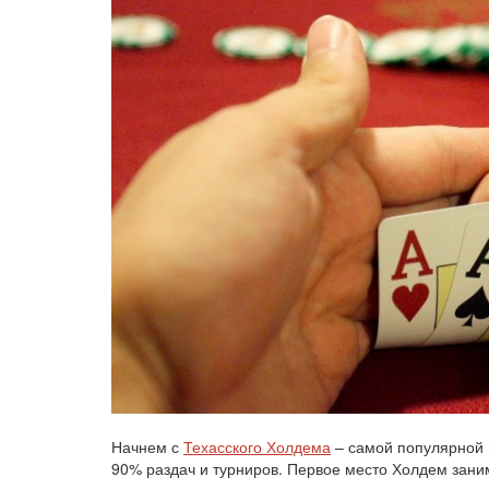
Начнем с
Техасского Холдема
– самой популярной 
90% раздач и турниров. Первое место Холдем заним