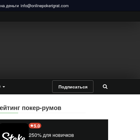
info@onlinepokerigrat.com
Подписаться
е
ейтинг покер-румов
5.0
250% для новичков