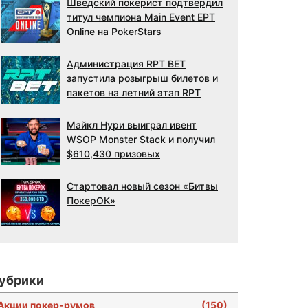
Шведский покерист подтвердил
титул чемпиона Main Event EPT
Online на PokerStars
Администрация RPT BET
запустила розыгрыш билетов и
пакетов на летний этап RPT
Майкл Нури выиграл ивент
WSOP Monster Stack и получил
$610,430 призовых
Стартовал новый сезон «Битвы
ПокерОК»
убрики
Акции покер-румов
(150)