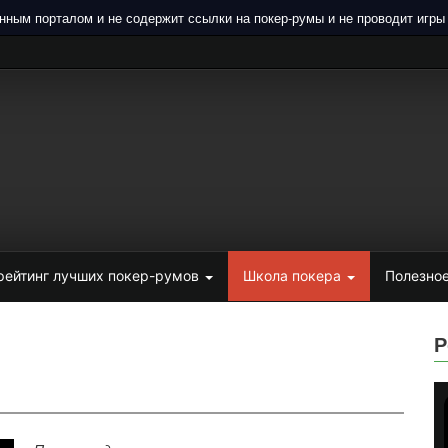
рейтинг лучших покер-румов
Школа покера
Полезно
Р