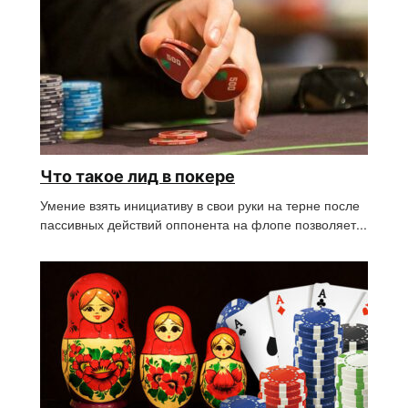
Что такое лид в покере
Умение взять инициативу в свои руки на терне после
пассивных действий оппонента на флопе позволяет...