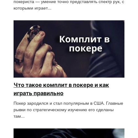
покериста — умение точно представлять спектр рук, с
которыми играет...
Что такое комплит в покере и как
играть правильно
Покер зародился и стал популярным в США. Главные
рывки по стратегическому изучению его сделаны
там...