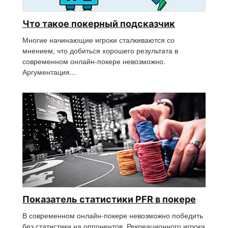
Что такое покерный подсказчик
Многие начинающие игроки сталкиваются со
мнением, что добиться хорошего результата в
современном онлайн-покере невозможно.
Аргументация...
Показатель статистики PFR в покере
В современном онлайн-покере невозможно победить
без статистики на оппонентов. Рекреационного игрока