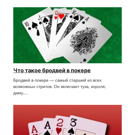
Что такое бродвей в покере
Бродвей в покере — самый старший из всех
возможных стритов. Он включает туза, короля,
даму,...