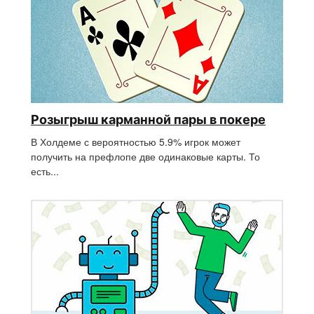
Розыгрыш карманной пары в покере
В Холдеме с вероятностью 5.9% игрок может
получить на префлопе две одинаковые карты. То
есть...