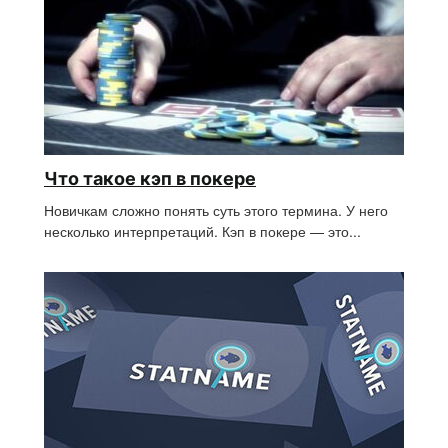
Что такое кэп в покере
Новичкам сложно понять суть этого термина. У него
несколько интерпретаций. Кэп в покере — это...