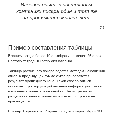
Игровой опыт: в постоянных
компаниях писарь один и тот же
на протяжении многих лет.
Пример составления таблицы
В записи всегда более 10 столбцов и не менее 26 строк.
Поэтому тетрадь в клетку обязательна.
Таблица расписного покера ведется методом накопления
очков. К предыдущей сумме очков прибавляется
результат прошедшего кона. Такой способ записи
оставляет простор для добавления информации. Также
возможны элементарные ошибки. Несмотря на это,
раздельная запись результатов конов по строкам не
практикуется.
Пример. Первый кон. Роздано по одной карте. Игрок №1