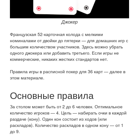
Джокер
Французская 52-карточная колода с мелкими
номиналами от двойки до пятерки — для домашних игр с
большим количеством участников. Здесь можно убрать
одного джокера или добавить третьего. Если игры не
коммерческие, никаких жестких стандартов нет.
Правила игры в расписной покер для 36 карт — далее в
этом материале.
Основные правила
За столом может быть от 2 до 6 человек. Оптимальное
количество игроков — 4. Цель — набирать очки в каждой
раздаче (кону). Один кон состоит из ходов (или
раскладов). Количество раскладов в одном кону — от 1
до 9.