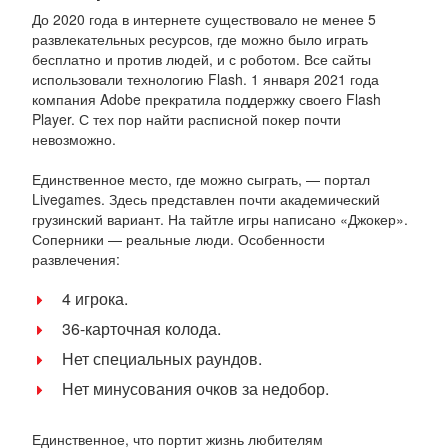
До 2020 года в интернете существовало не менее 5
развлекательных ресурсов, где можно было играть
бесплатно и против людей, и с роботом. Все сайты
использовали технологию Flash. 1 января 2021 года
компания Adobe прекратила поддержку своего Flash
Player. С тех пор найти расписной покер почти
невозможно.
Единственное место, где можно сыграть, — портал
Livegames. Здесь представлен почти академический
грузинский вариант. На тайтле игры написано «Джокер».
Соперники — реальные люди. Особенности
развлечения:
4 игрока.
36-карточная колода.
Нет специальных раундов.
Нет минусования очков за недобор.
Единственное, что портит жизнь любителям