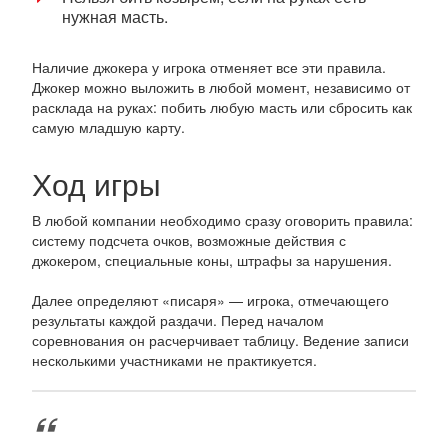
нужная масть.
Наличие джокера у игрока отменяет все эти правила.
Джокер можно выложить в любой момент, независимо от
расклада на руках: побить любую масть или сбросить как
самую младшую карту.
Ход игры
В любой компании необходимо сразу оговорить правила:
систему подсчета очков, возможные действия с
джокером, специальные коны, штрафы за нарушения.
Далее определяют «писаря» — игрока, отмечающего
результаты каждой раздачи. Перед началом
соревнования он расчерчивает таблицу. Ведение записи
несколькими участниками не практикуется.