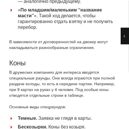
— аналогично предыдущему.
«По младшим/маленьким “название
масти”»
. Такой ход делается, чтобы
гарантированно отдать взятку и не получить
перебор.
В зависимости от договоренностей на джокер могут
накладываться разнообразные ограничения.
Коны
В дружеских компаниях для интереса вводятся
специальные раунды. Они всегда играются при полной
раздаче колоды, то есть в середине партии. Например,
при 9 картах на руках у 4 человек. Под особые коны
отводятся отдельные строки в таблице.
Основные виды спецраундов:
Темные.
Заявка не глядя в карты.
Бескозырки.
Коны без козыря.