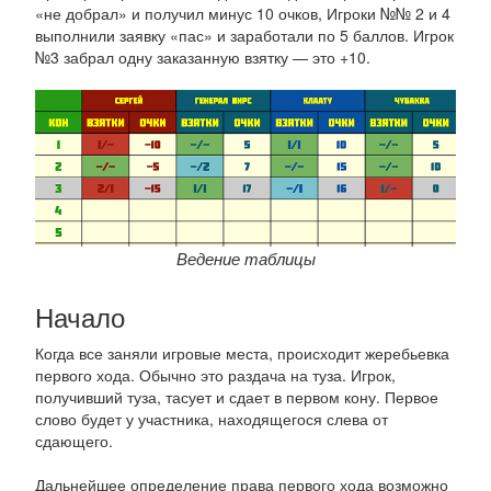
«не добрал» и получил минус 10 очков, Игроки №№ 2 и 4
выполнили заявку «пас» и заработали по 5 баллов. Игрок
№3 забрал одну заказанную взятку — это +10.
Ведение таблицы
Начало
Когда все заняли игровые места, происходит жеребьевка
первого хода. Обычно это раздача на туза. Игрок,
получивший туза, тасует и сдает в первом кону. Первое
слово будет у участника, находящегося слева от
сдающего.
Дальнейшее определение права первого хода возможно