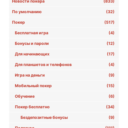
Новости покера
(833)
По умолчанию
(32)
Покер
(517)
Бесплатная игра
(4)
Бонусы и пароли
(12)
Для начинающих
(17)
Для планшетов и телефонов
(4)
Игра на деньги
(9)
Мобильный покер
(15)
Обучение
(6)
Покер бесплатно
(34)
Бездепозитные бонусы
(9)
Полезное
(111)