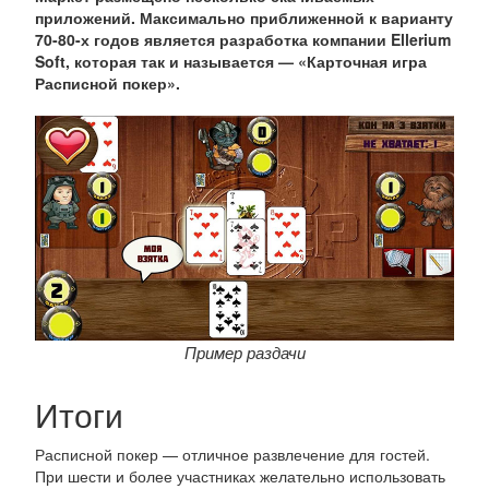
приложений. Максимально приближенной к варианту
70-80-х годов является разработка компании Ellerium
Soft, которая так и называется — «Карточная игра
Расписной покер».
Пример раздачи
Итоги
Расписной покер — отличное развлечение для гостей.
При шести и более участниках желательно использовать