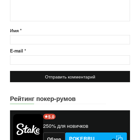
Имя
*
E-mail
*
Рейтинг покер-румов
5.0
250% для новичков
POKERRU
Обзор