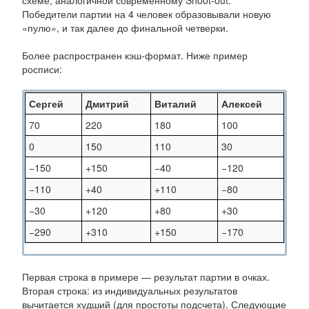
схеме, аналогичной современному Shoot-out.
Победители партии на 4 человек образовывали новую
«пулю», и так далее до финальной четверки.
Более распространен кэш-формат. Ниже пример
росписи:
Сергей
Дмитрий
Виталий
Алексей
70
220
180
100
0
150
110
30
−150
+150
−40
−120
−110
+40
+110
−80
−30
+120
+80
+30
−290
+310
+150
−170
Первая строка в примере — результат партии в очках.
Вторая строка: из индивидуальных результатов
вычитается худший (для простоты подсчета). Следующие