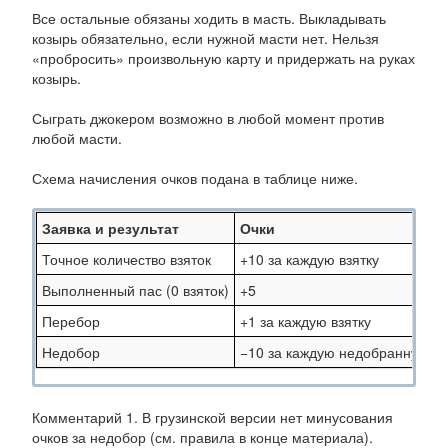
Все остальные обязаны ходить в масть. Выкладывать
козырь обязательно, если нужной масти нет. Нельзя
«пробросить» произвольную карту и придержать на руках
козырь.
Сыграть джокером возможно в любой момент против
любой масти.
Схема начисления очков подана в таблице ниже.
Заявка и результат
Очки
Точное количество взяток
+10 за каждую взятку
Выполненный пас (0 взяток)
+5
Перебор
+1 за каждую взятку
Недобор
−10 за каждую недобранную вз
Комментарий 1. В грузинской версии нет минусования
очков за недобор (см. правила в конце материала).