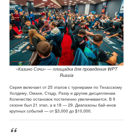
«Казино Сочи» — площадка для проведения WPT
Russia
Серия включает от 25 этапов с турнирами по Техасскому
Холдему, Омахе, Стаду, Раззу и другим дисциплинам.
Количество остановок постепенно увеличивается. В 9
сезоне был 21 этап, а в 18 — 29. Диапазоны бай-инов
крупных событий — от $3,000 до $10,000.