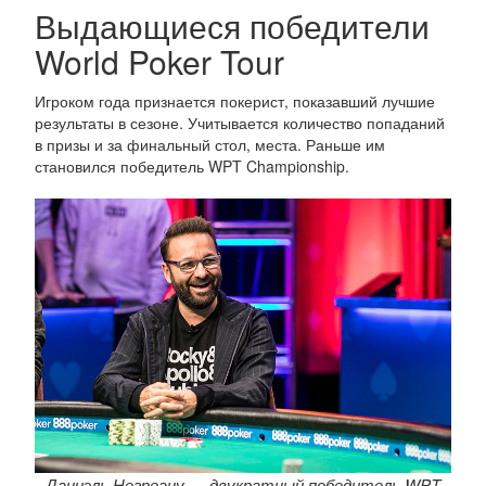
Выдающиеся победители
World Poker Tour
Игроком года признается покерист, показавший лучшие
результаты в сезоне. Учитывается количество попаданий
в призы и за финальный стол, места. Раньше им
становился победитель WPT Championship.
Даниэль Негреану — двукратный победитель WPT