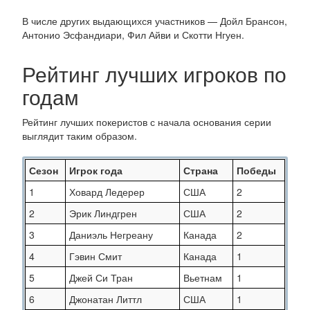
В числе других выдающихся участников — Дойл Брансон,
Антонио Эсфандиари, Фил Айви и Скотти Нгуен.
Рейтинг лучших игроков по
годам
Рейтинг лучших покеристов с начала основания серии
выглядит таким образом.
Сезон
Игрок года
Страна
Победы
1
Ховард Ледерер
США
2
2
Эрик Линдгрен
США
2
3
Даниэль Негреану
Канада
2
4
Гэвин Смит
Канада
1
5
Джей Си Тран
Вьетнам
1
6
Джонатан Литтл
США
1