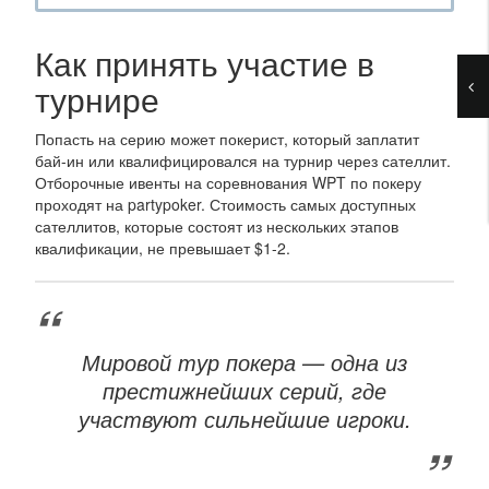
Как принять участие в
турнире
Попасть на серию может покерист, который заплатит
бай-ин или квалифицировался на турнир через сателлит.
Отборочные ивенты на соревнования WPT по покеру
проходят на partypoker. Стоимость самых доступных
сателлитов, которые состоят из нескольких этапов
квалификации, не превышает $1-2.
Мировой тур покера — одна из
престижнейших серий, где
участвуют сильнейшие игроки.