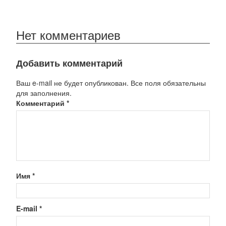
Нет комментариев
Добавить комментарий
Ваш e-mail не будет опубликован. Все поля обязательны
для заполнения.
Комментарий
*
Имя
*
E-mail
*