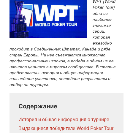
WPT (World
Poker Tour) —
одна из
наиболее
значимых
серий,
которая
ежегодно
проходит в Соединенных Штатах, Канаде и ряде
стран Европы. На нее съезжаются множество
профессиональных игроков, а победа в одном из ее
ивентов ценится в мировом сообществе. В статье
представлены: история и общая информация,
сильнейшие участники, последние результаты и
отбор на турниры.
Содержание
История и общая информация о турнире
Выдающиеся победители World Poker Tour