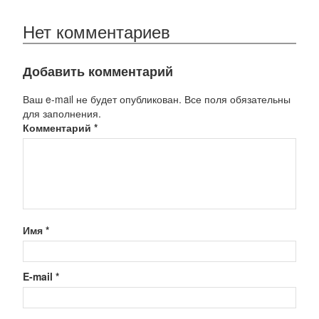
Нет комментариев
Добавить комментарий
Ваш e-mail не будет опубликован. Все поля обязательны
для заполнения.
Комментарий
*
Имя
*
E-mail
*