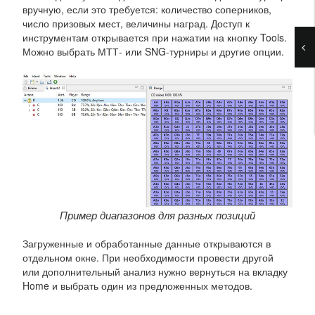
вручную, если это требуется: количество соперников,
число призовых мест, величины наград. Доступ к
инструментам открывается при нажатии на кнопку Tools.
Можно выбрать МТТ- или SNG-турниры и другие опции.
Пример диапазонов для разных позиций
Загруженные и обработанные данные открываются в
отдельном окне. При необходимости провести другой
или дополнительный анализ нужно вернуться на вкладку
Home и выбрать один из предложенных методов.