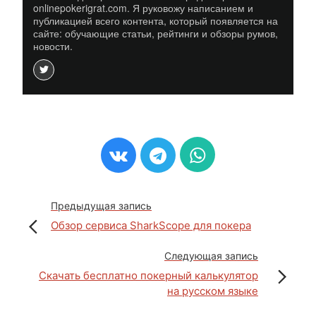
onlinepokerigrat.com. Я руковожу написанием и
публикацией всего контента, который появляется на
сайте: обучающие статьи, рейтинги и обзоры румов,
новости.
Предыдущая запись
Обзор сервиса SharkScope для покера
Следующая запись
Скачать бесплатно покерный калькулятор
на русском языке