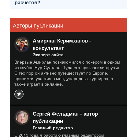
расчетов?
Авторы публикации
Амирлан Керимханов -
консультант
Эксперт сайта
Впервые Амирлан познакомился с покером в одном
из клубов Нур-Султана. Туда его пригласили друзья.
С тех пор он активно путешествует по Европе,
принимая участия в международных турнирах, а
также играет в онлайне.
Сергей Фельдман - автор
публикации
Главный редактор
С 2013 года я работаю главным редактором