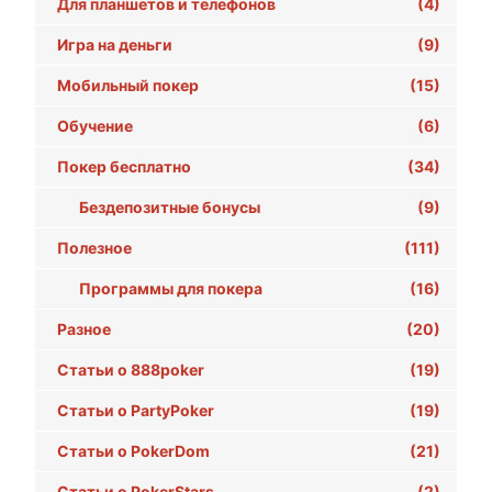
Для планшетов и телефонов
(4)
Игра на деньги
(9)
Мобильный покер
(15)
Обучение
(6)
Покер бесплатно
(34)
Бездепозитные бонусы
(9)
Полезное
(111)
Программы для покера
(16)
Разное
(20)
Статьи о 888poker
(19)
Статьи о PartyPoker
(19)
Статьи о PokerDom
(21)
Статьи о PokerStars
(2)