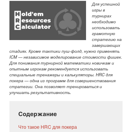
Для успешной
игры в
турнирах
необходимо
использовать
грамотную
стратегию на
завершающих
стадиях. Кроме тактики пуш-фолд, нужно применять
ICM — независимое моделирование стоимости фишек.
Для понимания турнирной математики новичкам и
опытным игрокам рекомендуется использовать
специальные тренажеры и калькуляторы. HRC для
покера — одна из программ для совершенствования
стратегии. Она позволяет тренироваться и
улучшать результативность.
Содержание
Что такое HRC для покера