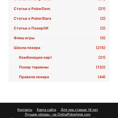
Статьи о PokerDom
(21)
Статьи о PokerStars
(2)
Статьи о ПокерОК
(2)
Флеш игры
(5)
Школа покера
(215)
Комбинации карт
(21)
Покер термины
(132)
Правила покера
(44)
Контакты
Карта сайта
Для лиц старше 18 лет
Лучшие обзоры - на OnlinePokerIgrat.com