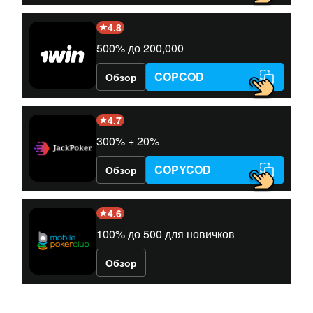
4.8
500% до 200,000
COPCOD
Обзор
4.7
300% + 20%
COPYCOD
Обзор
4.6
100% до 500 для новичков
Обзор