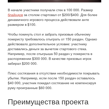
В начале участники получали стек в 100 000. Размер
блайндов
за столом стартовал от $200/$400. Для более
динамичного игрового процесса действовали анте
размером в $100.
Чтобы покинуть стол и забрать призовые обычному
покеристу требовалось отыграть от 150 раздач. Однако
действовало дополнительное условие: участнику
доставались деньги за вычетом стартового стека.
Например, после отыгрыша 50 раздач у покериста в
распоряжении $300 000. В качестве призовых игрок
забирал $200 000.
Плюс состязания в отсутствии необходимости покрывать
убытки. Например, если после 150 раздач оставалось
$40 000, участник покидал состязание не компенсируя
руму проигранные $60 000.
Преимущества проекта