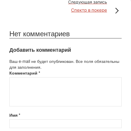
Следующая запись
Спектр в покере
Нет комментариев
Добавить комментарий
Ваш e-mail не будет опубликован. Все поля обязательны
для заполнения.
Комментарий
*
Имя
*