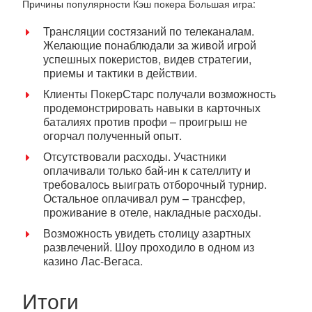
Причины популярности Кэш покера Большая игра:
Трансляции состязаний по телеканалам.
Желающие понаблюдали за живой игрой
успешных покеристов, видев стратегии,
приемы и тактики в действии.
Клиенты ПокерСтарс получали возможность
продемонстрировать навыки в карточных
баталиях против профи – проигрыш не
огорчал полученный опыт.
Отсутствовали расходы. Участники
оплачивали только бай-ин к сателлиту и
требовалось выиграть отборочный турнир.
Остальное оплачивал рум – трансфер,
проживание в отеле, накладные расходы.
Возможность увидеть столицу азартных
развлечений. Шоу проходило в одном из
казино Лас-Вегаса.
Итоги