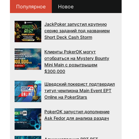
Популярное
Новое
JackPoker запустил крупную
серию заданий под названием
Short Deck Cash Storm
Клиенты PokerOK могут
отобраться на Mystery Bounty
Mini Main с розыгрышем
$300,000
Шведский покерист подтвердил
титул чемпиона Main Event EPT
Online на PokerStars
PokerOK запустил дополнение
Ask Fedor для анализа раздач