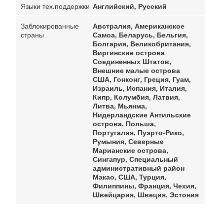
Языки тех.поддержки
Английский, Русский
Заблокированные
Австралия, Американское
страны
Самоа, Беларусь, Бельгия,
Болгария, Великобритания,
Виргинские острова
Соединенных Штатов,
Внешние малые острова
США, Гонконг, Греция, Гуам,
Израиль, Испания, Италия,
Кипр, Колумбия, Латвия,
Литва, Мьянма,
Нидерландские Антильские
острова, Польша,
Португалия, Пуэрто-Рико,
Румыния, Северные
Марианские острова,
Сингапур, Специальный
административный район
Макао, США, Турция,
Филиппины, Франция, Чехия,
Швейцария, Швеция, Эстония