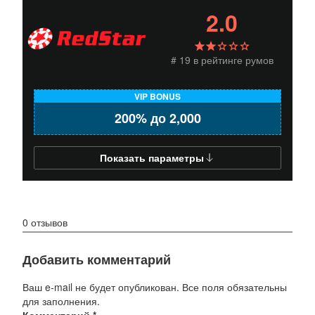
2.0
# 19 в рейтинге румов
VIP BONUS
200% до 2,000
Показать параметры
0 отзывов
Добавить комментарий
Ваш e-mail не будет опубликован. Все поля обязательны
для заполнения.
Комментарий
*