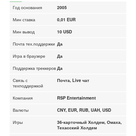
Год основания
2005
Мин ставка
0,01 EUR
Мин вывод
10 USD
Почта тех.поддержки
Да
Игра в браузере
Да
Поддержка треккеров
Да
Связь с
Почта, Live чат
техподдержкой
Компания
RSP Entertainment
Валюты
CNY, EUR, RUB, UAH, USD
Игры
36-карточный Холдем, Омаха,
Техасский Холдем