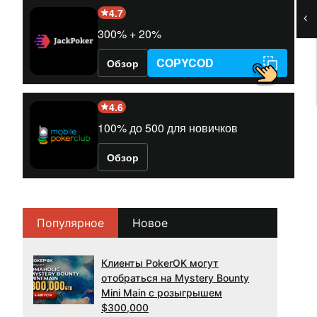
4.7
300% + 20%
COPYCOD
Обзор
4.6
100% до 500 для новичков
Обзор
Популярное
Новое
Клиенты PokerOK могут
отобраться на Mystery Bounty
Mini Main с розыгрышем
$300,000