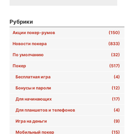
Рубрики
Акции покер-румов
(150)
Новости покера
(833)
По умолчанию
(32)
Покер
(517)
Бесплатная игра
(4)
Бонусы и пароли
(12)
Для начинающих
(17)
Для планшетов и телефонов
(4)
Игра на деньги
(9)
Мобильный покер
(15)