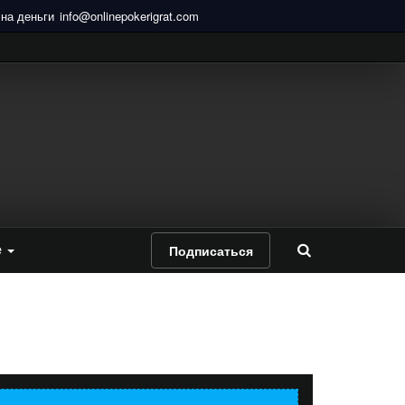
info@onlinepokerigrat.com
Подписаться
е