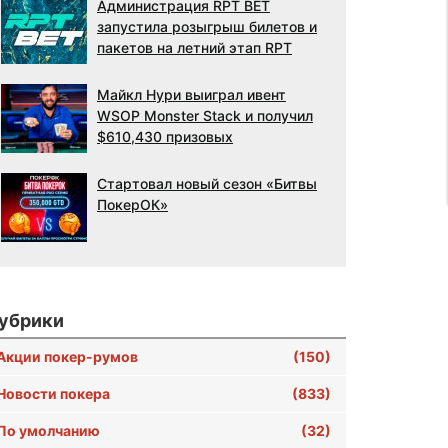
Администрация RPT BET
запустила розыгрыш билетов и
пакетов на летний этап RPT
Майкл Нури выиграл ивент
WSOP Monster Stack и получил
$610,430 призовых
Стартовал новый сезон «Битвы
ПокерОК»
убрики
Акции покер-румов
(150)
Новости покера
(833)
По умолчанию
(32)