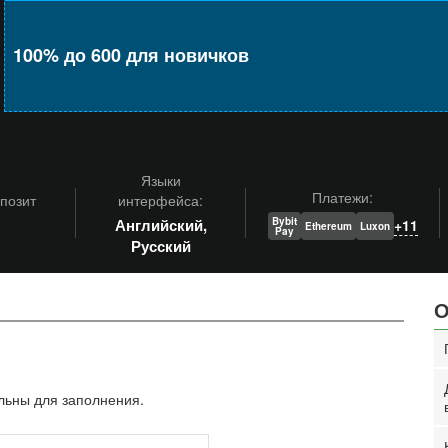
100% до 600 для новичков
Языки
Платежи:
интерфейса:
позит
Английский,
Bybit
+11
Ethereum
Luxon
Pay
Русский
О
ельны для заполнения.