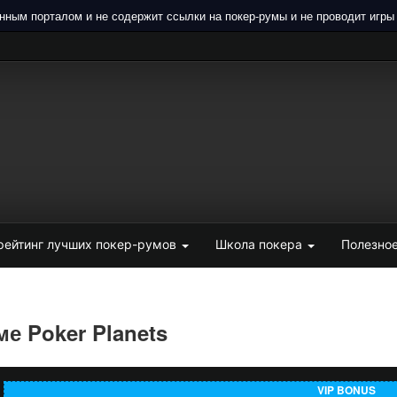
рейтинг лучших покер-румов
Школа покера
Полезно
е Poker Planets
VIP BONUS