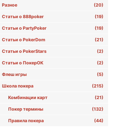
Разное
(20)
Статьи о 888poker
(19)
Статьи о PartyPoker
(19)
Статьи о PokerDom
(21)
Статьи о PokerStars
(2)
Статьи о ПокерОК
(2)
Флеш игры
(5)
Школа покера
(215)
Комбинации карт
(21)
Покер термины
(132)
Правила покера
(44)