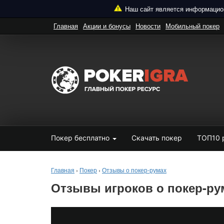
Главная
Акции и бонусы
Новости
Мобильный покер
Покер бесплатно
Скачать покер
ТОП10 
Главная
›
Покер
›
Отзывы о покер-румах
Отзывы игроков о покер-рум