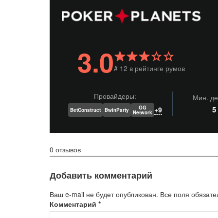
3.0
# 12 в рейтинге румов
Провайдеры:
Мин. де
GG
5
+9
BetConstruct
BwinParty
Network
0 отзывов
Добавить комментарий
Ваш e-mail не будет опубликован. Все поля обязат
Комментарий
*