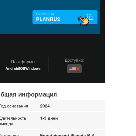
ПРОМОКОД
PLANRUS
Доступно:
Платформы
Android
IOS
Windows
бщая информация
Год основания
2024
Длительность
1-3 дней
вывода
Компания
Entertainment Planets B.V.