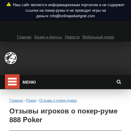
info@onlinepokerigrat.com
Главная
Акции и бонусы
Новости
Мобильный покер
МЕНЮ
Главная
›
Покер
›
Отзывы о покер-румах
Отзывы игроков о покер-руме
888 Poker