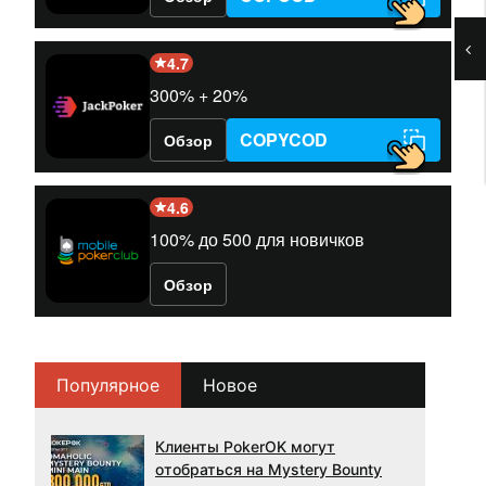
4.7
300% + 20%
COPYCOD
Обзор
4.6
100% до 500 для новичков
Обзор
Популярное
Новое
Клиенты PokerOK могут
отобраться на Mystery Bounty