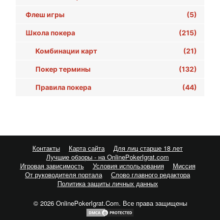
Флеш игры
(5)
Школа покера
(215)
Комбинации карт
(21)
Покер термины
(132)
Правила покера
(44)
Контакты
Карта сайта
Для лиц старше 18 лет
Лучшие обзоры - на OnlinePokerIgrat.com
Игровая зависимость
Условия использования
Миссия
От руководителя портала
Слово главного редактора
Политика защиты личных данных
© 2026 OnlinePokerIgrat.Com. Все права защищены