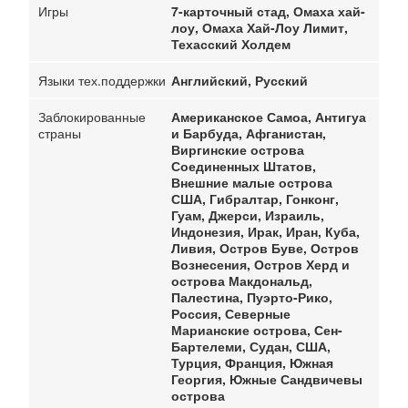
Игры
7-карточный стад, Омаха хай-
лоу, Омаха Хай-Лоу Лимит,
Техасский Холдем
Языки тех.поддержки
Английский, Русский
Заблокированные
Американское Самоа, Антигуа
страны
и Барбуда, Афганистан,
Виргинские острова
Соединенных Штатов,
Внешние малые острова
США, Гибралтар, Гонконг,
Гуам, Джерси, Израиль,
Индонезия, Ирак, Иран, Куба,
Ливия, Остров Буве, Остров
Вознесения, Остров Херд и
острова Макдональд,
Палестина, Пуэрто-Рико,
Россия, Северные
Марианские острова, Сен-
Бартелеми, Судан, США,
Турция, Франция, Южная
Георгия, Южные Сандвичевы
острова