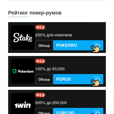
Рейтинг покер-румов
5.0
250% для новичков
POKERRU
Обзор
4.9
100% до 50,000
PDRUS
Обзор
4.8
500% до 200,000
COPCOD
Обзор