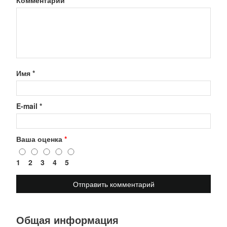
Имя
*
E-mail
*
Ваша оценка
*
1
2
3
4
5
Общая информация