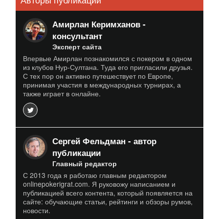
Амирлан Керимханов -
консультант
Эксперт сайта
Впервые Амирлан познакомился с покером в одном
из клубов Нур-Султана. Туда его пригласили друзья.
С тех пор он активно путешествует по Европе,
принимая участия в международных турнирах, а
также играет в онлайне.
Сергей Фельдман - автор
публикации
Главный редактор
С 2013 года я работаю главным редактором
onlinepokerigrat.com. Я руковожу написанием и
публикацией всего контента, который появляется на
сайте: обучающие статьи, рейтинги и обзоры румов,
новости.