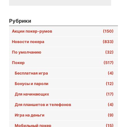
Рубрики
Акции покер-румов
(150)
Новости покера
(833)
По умолчанию
(32)
Покер
(517)
Бесплатная игра
(4)
Бонусы и пароли
(12)
Для начинающих
(17)
Для планшетов и телефонов
(4)
Игра на деньги
(9)
Мобильный покер
(15)