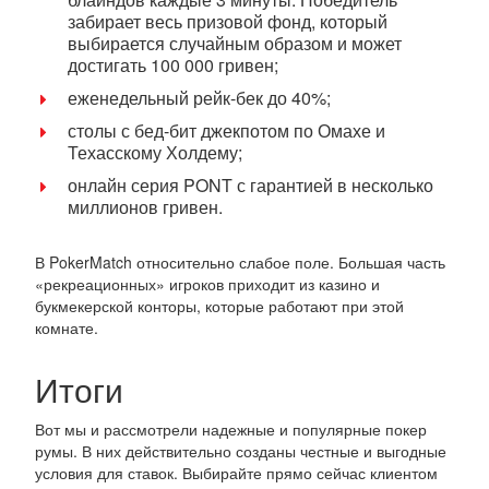
забирает весь призовой фонд, который
выбирается случайным образом и может
достигать 100 000 гривен;
еженедельный рейк-бек до 40%;
столы с бед-бит джекпотом по Омахе и
Техасскому Холдему;
онлайн серия PONT с гарантией в несколько
миллионов гривен.
В PokerMatch относительно слабое поле. Большая часть
«рекреационных» игроков приходит из казино и
букмекерской конторы, которые работают при этой
комнате.
Итоги
Вот мы и рассмотрели надежные и популярные покер
румы. В них действительно созданы честные и выгодные
условия для ставок. Выбирайте прямо сейчас клиентом