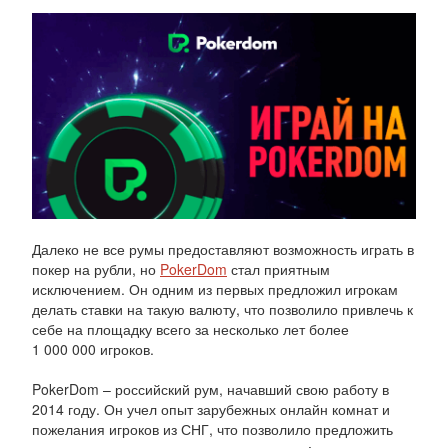
Далеко не все румы предоставляют возможность играть в
покер на рубли, но
PokerDom
стал приятным
исключением. Он одним из первых предложил игрокам
делать ставки на такую валюту, что позволило привлечь к
себе на площадку всего за несколько лет более
1 000 000 игроков.
PokerDom – российский рум, начавший свою работу в
2014 году. Он учел опыт зарубежных онлайн комнат и
пожелания игроков из СНГ, что позволило предложить