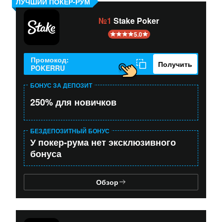
ЛУЧШИЙ ПОКЕР-РУМ
№1
Stake Poker
5.0
Промокод:
Получить
POKERRU
БОНУС ЗА ДЕПОЗИТ
250% для новичков
БЕЗДЕПОЗИТНЫЙ БОНУС
У покер-рума нет эксклюзивного
бонуса
Обзор