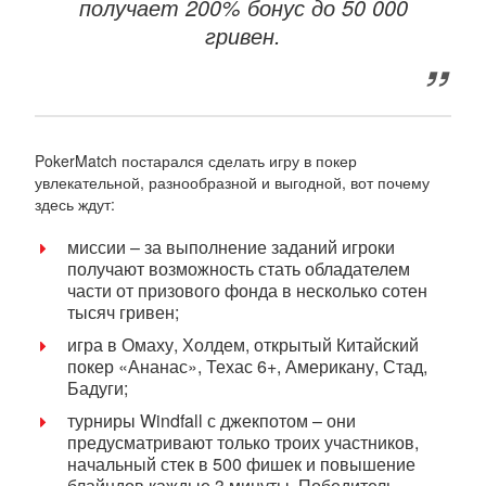
получает 200% бонус до 50 000
гривен.
PokerMatch постарался сделать игру в покер
увлекательной, разнообразной и выгодной, вот почему
здесь ждут:
миссии – за выполнение заданий игроки
получают возможность стать обладателем
части от призового фонда в несколько сотен
тысяч гривен;
игра в Омаху, Холдем, открытый Китайский
покер «Ананас», Техас 6+, Американу, Стад,
Бадуги;
турниры Windfall с джекпотом – они
предусматривают только троих участников,
начальный стек в 500 фишек и повышение
блайндов каждые 3 минуты. Победитель