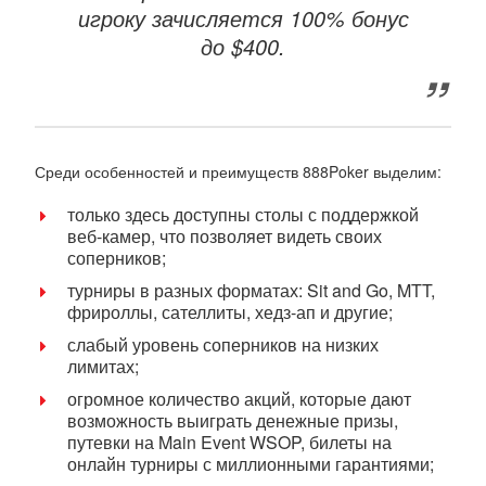
игроку зачисляется 100% бонус
до $400.
Среди особенностей и преимуществ 888Poker выделим:
только здесь доступны столы с поддержкой
веб-камер, что позволяет видеть своих
соперников;
турниры в разных форматах: Sit and Go, MTT,
фрироллы, сателлиты, хедз-ап и другие;
слабый уровень соперников на низких
лимитах;
огромное количество акций, которые дают
возможность выиграть денежные призы,
путевки на Main Event WSOP, билеты на
онлайн турниры с миллионными гарантиями;