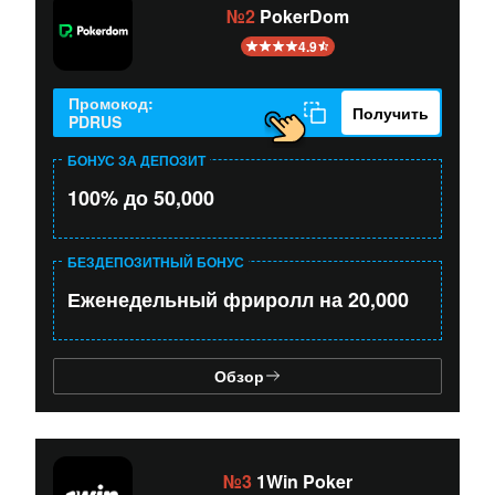
№2
PokerDom
4.9
Промокод:
Получить
PDRUS
БОНУС ЗА ДЕПОЗИТ
100% до 50,000
БЕЗДЕПОЗИТНЫЙ БОНУС
Еженедельный фриролл на 20,000
Обзор
№3
1Win Poker