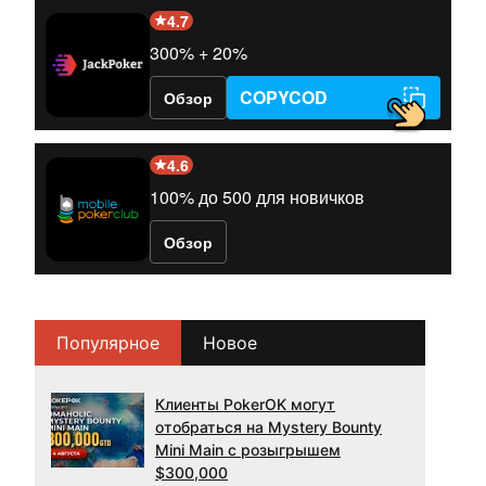
4.7
300% + 20%
COPYCOD
Обзор
4.6
100% до 500 для новичков
Обзор
Популярное
Новое
Клиенты PokerOK могут
отобраться на Mystery Bounty
Mini Main с розыгрышем
$300,000