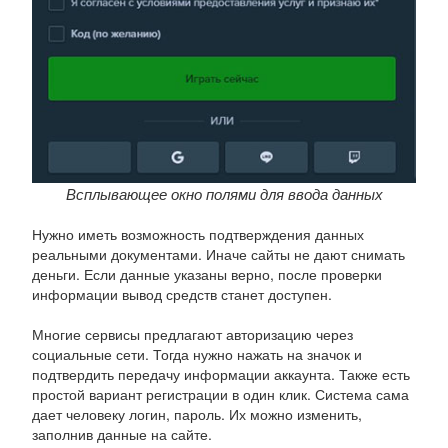
Всплывающее окно полями для ввода данных
Нужно иметь возможность подтверждения данных
реальными документами. Иначе сайты не дают снимать
деньги. Если данные указаны верно, после проверки
информации вывод средств станет доступен.
Многие сервисы предлагают авторизацию через
социальные сети. Тогда нужно нажать на значок и
подтвердить передачу информации аккаунта. Также есть
простой вариант регистрации в один клик. Система сама
дает человеку логин, пароль. Их можно изменить,
заполнив данные на сайте.