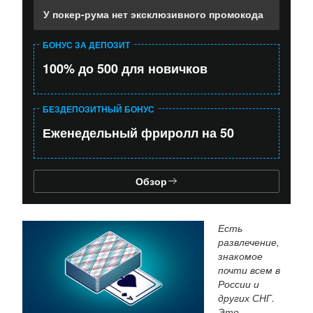
У покер-рума нет эксклюзивного промокода
БОНУС ЗА ДЕПОЗИТ
100% до 500 для новичков
БЕЗДЕПОЗИТНЫЙ БОНУС
Еженедельный фриролл на 50
Обзор
Есть
развлечение,
знакомое
почти всем в
России и
других СНГ.
Это