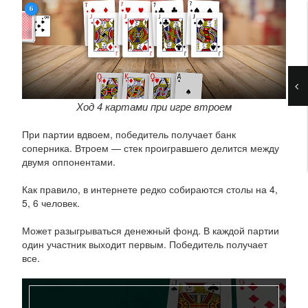
Ход 4 картами при игре втроем
При партии вдвоем, победитель получает банк
соперника. Втроем — стек проигравшего делится между
двумя оппонентами.
Как правило, в интернете редко собираются столы на 4,
5, 6 человек.
Может разыгрываться денежный фонд. В каждой партии
один участник выходит первым. Победитель получает
все.