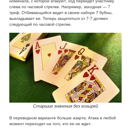
номинала, с которой атакуют, ход перейдет участнику
слева по часовой стрелке. Например, заходная — 7
треф. Отбивающийся видит в своем наборе 7 бубны,
выкладывает ее. Теперь защититься от 7-7 должен
следующий по часовой стрелке.
Старшие значения без козырей
В переводном варианте больше азарта. Атака в любой
момент переходит на того, кто ее не ждет.