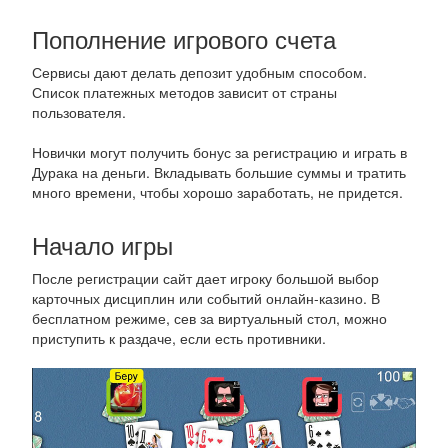
Пополнение игрового счета
Сервисы дают делать депозит удобным способом.
Список платежных методов зависит от страны
пользователя.
Новички могут получить бонус за регистрацию и играть в
Дурака на деньги. Вкладывать большие суммы и тратить
много времени, чтобы хорошо заработать, не придется.
Начало игры
После регистрации сайт дает игроку большой выбор
карточных дисциплин или событий онлайн-казино. В
бесплатном режиме, сев за виртуальный стол, можно
приступить к раздаче, если есть противники.