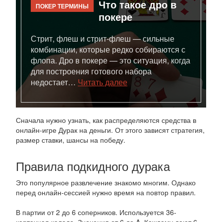
Что такое дро в
ПОКЕР ТЕРМИНЫ
покере
Стрит, флеш и стрит-флеш — сильные
комбинации, которые редко собираются с
флопа. Дро в покере — это ситуация, когда
для построения готового набора
недостает…
Читать далее
Сначала нужно узнать, как распределяются средства в
онлайн-игре Дурак на деньги. От этого зависят стратегия,
размер ставки, шансы на победу.
Правила подкидного дурака
Это популярное развлечение знакомо многим. Однако
перед онлайн-сессией нужно время на повтор правил.
В партии от 2 до 6 соперников. Используется 36-
карточная колода. Значения от 6 до A. Каждому дают 6