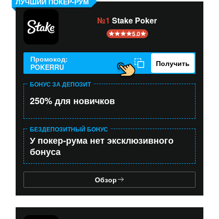
ЛУЧШИЙ ПОКЕР-РУМ
№1
Stake Poker
5.0
Промокод:
Получить
POKERRU
БОНУС ЗА ДЕПОЗИТ
250% для новичков
БЕЗДЕПОЗИТНЫЙ БОНУС
У покер-рума нет эксклюзивного
бонуса
Обзор