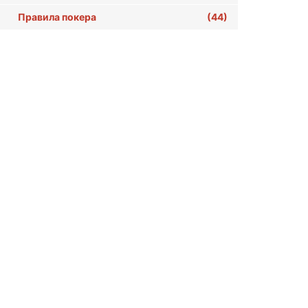
Правила покера
(44)