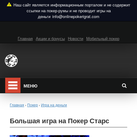
info@onlinepokerigrat.com
Главная
Акции и бонусы
Новости
Мобильный покер
МЕНЮ
Главная
›
Покер
›
Игра на деньги
Большая игра на Покер Старс