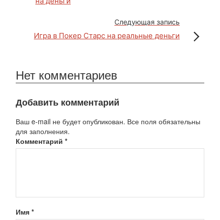
на деньги
Следующая запись
Игра в Покер Старс на реальные деньги
Нет комментариев
Добавить комментарий
Ваш e-mail не будет опубликован. Все поля обязательны
для заполнения.
Комментарий
*
Имя
*