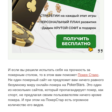
И если вы решили испытать себя на прочность за
покерным столом, то в этом вам поможет
Покер Старс
.
Ни один покерный сайт не предложит вам ничего равного
безумному миру онлайн-покера на PokerStars. Это один
из нескольких сайтов, который пропагандирует покер, как
спорт, не предлагая своим пользователям ничего кроме
покера. И при этом на ПокерСтар есть огромное
количество его видов.