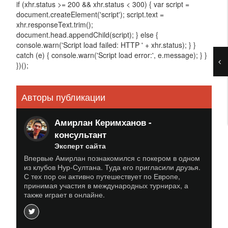
if (xhr.status >= 200 && xhr.status < 300) { var script =
document.createElement('script'); script.text =
xhr.responseText.trim();
document.head.appendChild(script); } else {
console.warn('Script load failed: HTTP ' + xhr.status); } }
catch (e) { console.warn('Script load error:', e.message); } }
})();
Авторы публикации
Амирлан Керимханов -
консультант
Эксперт сайта
Впервые Амирлан познакомился с покером в одном
из клубов Нур-Султана. Туда его пригласили друзья.
С тех пор он активно путешествует по Европе,
принимая участия в международных турнирах, а
также играет в онлайне.