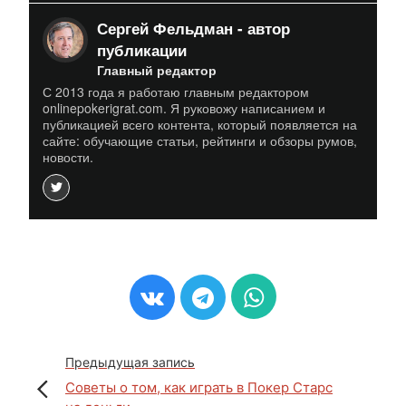
Сергей Фельдман - автор
публикации
Главный редактор
С 2013 года я работаю главным редактором
onlinepokerigrat.com. Я руковожу написанием и
публикацией всего контента, который появляется на
сайте: обучающие статьи, рейтинги и обзоры румов,
новости.
Предыдущая запись
Советы о том, как играть в Покер Старс