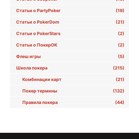
Статьи о PartyPoker
(19)
Статьи о PokerDom
(21)
Статьи о PokerStars
(2)
Статьи о ПокерОК
(2)
Флеш игры
(5)
Школа покера
(215)
Комбинации карт
(21)
Покер термины
(132)
Правила покера
(44)