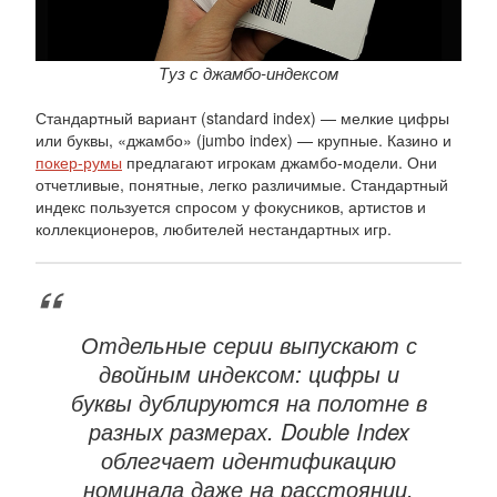
Туз с джамбо-индексом
Стандартный вариант (standard index) — мелкие цифры
или буквы, «джамбо» (jumbo index) — крупные. Казино и
покер-румы
предлагают игрокам джамбо-модели. Они
отчетливые, понятные, легко различимые. Стандартный
индекс пользуется спросом у фокусников, артистов и
коллекционеров, любителей нестандартных игр.
Отдельные серии выпускают с
двойным индексом: цифры и
буквы дублируются на полотне в
разных размерах. Double Index
облегчает идентификацию
номинала даже на расстоянии.