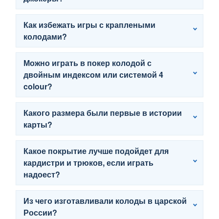
Как избежать игры с краплеными
колодами?
Можно играть в покер колодой с
двойным индексом или системой 4
colour?
Какого размера были первые в истории
карты?
Какое покрытие лучше подойдет для
кардистри и трюков, если играть
надоест?
Из чего изготавливали колоды в царской
России?