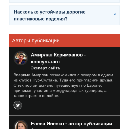
Насколько устойчивы дорогие
пластиковые изделия?
Авторы публикации
Амирлан Керимханов -
консультант
Эксперт сайта
Впервые Амирлан познакомился с покером в одном
из клубов Нур-Султана. Туда его пригласили друзья.
С тех пор он активно путешествует по Европе,
принимая участия в международных турнирах, а
также играет в онлайне.
Елена Яненко - автор публикации