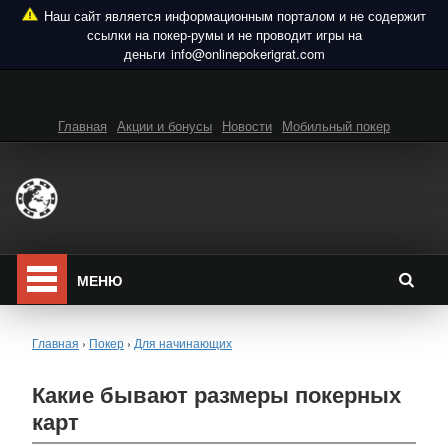
info@onlinepokerigrat.com
Главная
Акции и бонусы
Новости
Мобильный покер
МЕНЮ
Главная
›
Покер
›
Для начинающих
Какие бывают размеры покерных
карт