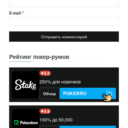
E-mail
*
Рейтинг покер-румов
5.0
250% для новичков
POKERRU
Обзор
4.9
100% до 50,000