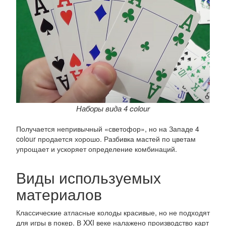
Наборы вида 4 colour
Получается непривычный «светофор», но на Западе 4
colour продается хорошо. Разбивка мастей по цветам
упрощает и ускоряет определение комбинаций.
Виды используемых
материалов
Классические атласные колоды красивые, но не подходят
для игры в покер. В XXI веке налажено производство карт