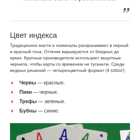
Цвет индекса
Традиционно масти и номиналы раскрашивают в черный
и красный тона. Оттенки варьируются от бледных до
ярких. Крупные производители используют защитные
чернила, чтобы карты со временем не тускнели. Среди
модных решений — четырехцветный формат (4 colour):
Червы
— красные.
Пики
— черные.
Трефы
— зеленые.
Бубны
— синие.