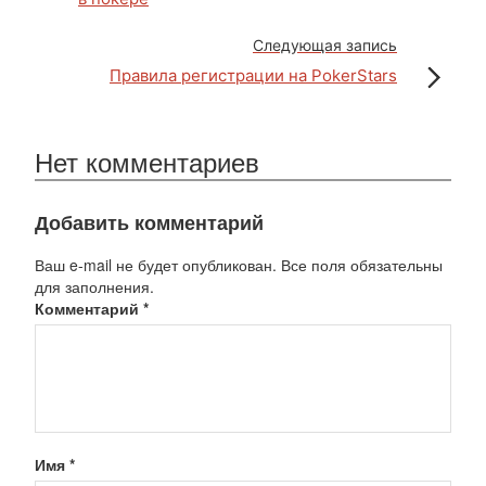
Следующая запись
Правила регистрации на PokerStars
Нет комментариев
Добавить комментарий
Ваш e-mail не будет опубликован. Все поля обязательны
для заполнения.
Комментарий
*
Имя
*