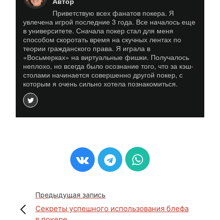
Автор
Приветствую всех фанатов покера. Я
увлечена игрой последние 3 года. Все началось еще
в университете. Сначала покер стал для меня
способом скоротать время на скучных лентах по
теории гражданского права. Я играла в
«Восьмерках» на виртуальные фишки. Получалось
неплохо, но всегда было осознание того, что за кэш-
столами начинается совершенно другой покер, с
которым я очень сильно хотела познакомиться.
Предыдущая запись
Секреты успешного использования блефа
в покере