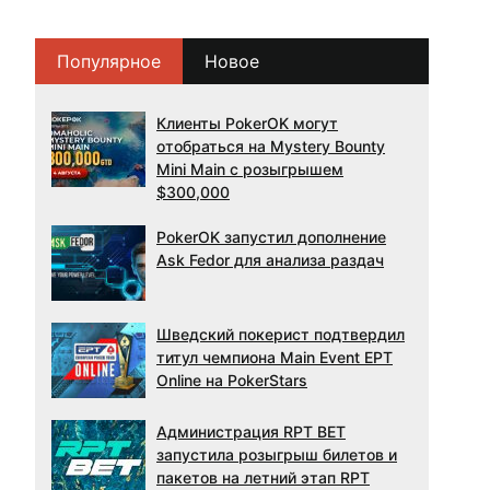
Популярное
Новое
Клиенты PokerOK могут
отобраться на Mystery Bounty
Mini Main с розыгрышем
$300,000
PokerOK запустил дополнение
Ask Fedor для анализа раздач
Шведский покерист подтвердил
титул чемпиона Main Event EPT
Online на PokerStars
Администрация RPT BET
запустила розыгрыш билетов и
пакетов на летний этап RPT