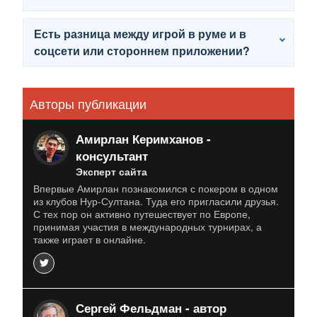
Есть разница между игрой в руме и в
соцсети или стороннем приложении?
Авторы публикации
Амирлан Керимханов -
консультант
Эксперт сайта
Впервые Амирлан познакомился с покером в одном
из клубов Нур-Султана. Туда его пригласили друзья.
С тех пор он активно путешествует по Европе,
принимая участия в международных турнирах, а
также играет в онлайне.
Сергей Фельдман - автор