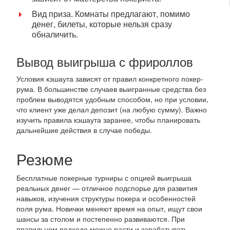
Вид приза. Комнаты предлагают, помимо
денег, билеты, которые нельзя сразу
обналичить.
Вывод выигрыша с фрироллов
Условия кэшаута зависят от правил конкретного покер-
рума. В большинстве случаев выигранные средства без
проблем выводятся удобным способом, но при условии,
что клиент уже делал депозит (на любую сумму). Важно
изучить правила кэшаута заранее, чтобы планировать
дальнейшие действия в случае победы.
Резюме
Бесплатные покерные турниры с опцией выигрыша
реальных денег — отличное подспорье для развития
навыков, изучения структуры покера и особенностей
поля рума. Новички меняют время на опыт, ищут свои
шансы за столом и постепенно развиваются. При
правильном подходе можно расти и зарабатывать.