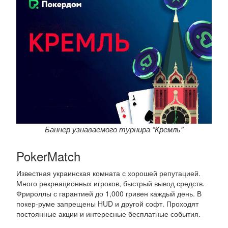
Баннер узнаваемого турнира “Кремль”
PokerMatch
Известная украинская комната с хорошей репутацией.
Много рекреационных игроков, быстрый вывод средств.
Фрироллы с гарантией до 1,000 гривен каждый день. В
покер-руме запрещены HUD и другой софт. Проходят
постоянные акции и интересные бесплатные события.