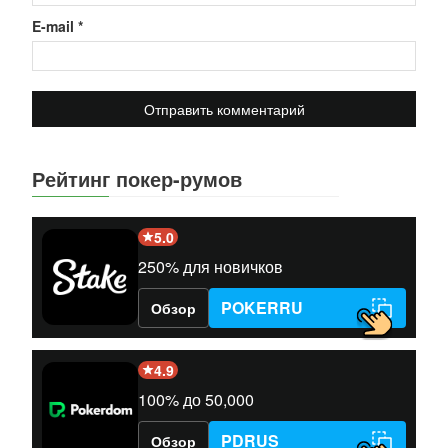
E-mail
*
Рейтинг покер-румов
5.0
250% для новичков
POKERRU
Обзор
4.9
100% до 50,000
PDRUS
Обзор