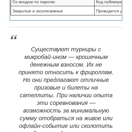
Со входом по паролю
Код публикуется в
Закрытые и эксклюзивные
Проводятся для п
Существуют турниры с
микробай-ином — крошечным
денежным взносом. Их не
принято относить к фрироллам.
Но они предлагают отличные
призовые и билеты на
сателлиты. При наличии опыта
эти соревнования —
возможность за минимальную
сумму отобраться на живое или
офлайн-событие или сколотить