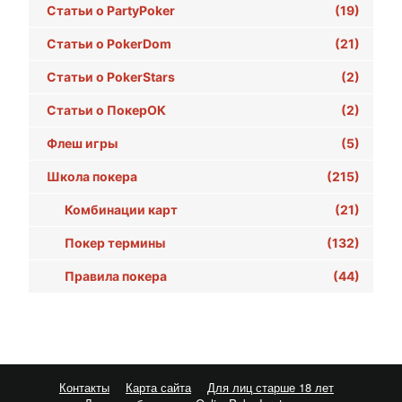
Статьи о PartyPoker
(19)
Статьи о PokerDom
(21)
Статьи о PokerStars
(2)
Статьи о ПокерОК
(2)
Флеш игры
(5)
Школа покера
(215)
Комбинации карт
(21)
Покер термины
(132)
Правила покера
(44)
Контакты
Карта сайта
Для лиц старше 18 лет