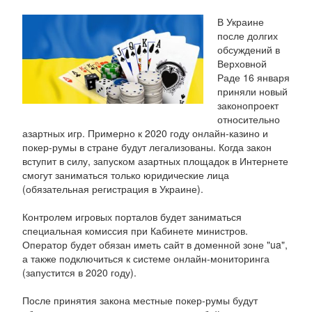
В Украине
после долгих
обсуждений в
Верховной
Раде 16 января
приняли новый
законопроект
относительно
азартных игр. Примерно к 2020 году онлайн-казино и
покер-румы в стране будут легализованы. Когда закон
вступит в силу, запуском азартных площадок в Интернете
смогут заниматься только юридические лица
(обязательная регистрация в Украине).
Контролем игровых порталов будет заниматься
специальная комиссия при Кабинете министров.
Оператор будет обязан иметь сайт в доменной зоне "ua",
а также подключиться к системе онлайн-мониторинга
(запустится в 2020 году).
После принятия закона местные покер-румы будут