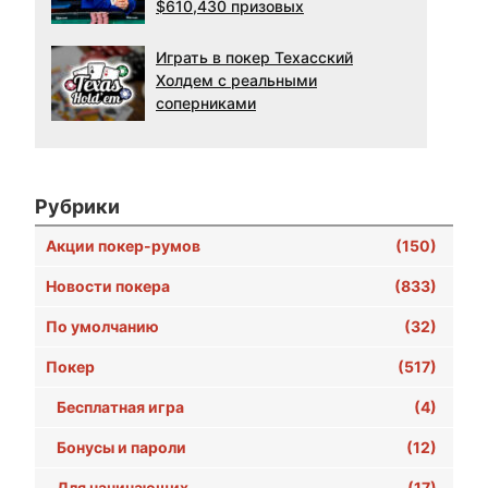
$610,430 призовых
Играть в покер Техасский
Холдем с реальными
соперниками
Рубрики
Акции покер-румов
(150)
Новости покера
(833)
По умолчанию
(32)
Покер
(517)
Бесплатная игра
(4)
Бонусы и пароли
(12)
Для начинающих
(17)