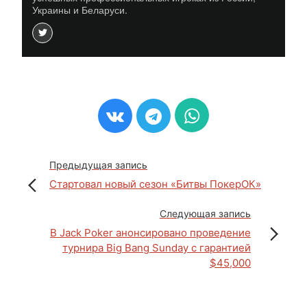
Украины и Беларуси.
Предыдущая запись
Стартовал новый сезон «Битвы ПокерОК»
Следующая запись
В Jack Poker анонсировано проведение
турнира Big Bang Sunday с гарантией
$45,000