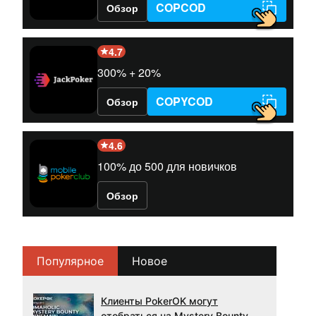
COPCOD
Обзор
4.7
300% + 20%
COPYCOD
Обзор
4.6
100% до 500 для новичков
Обзор
Популярное
Новое
Клиенты PokerOK могут
отобраться на Mystery Bounty