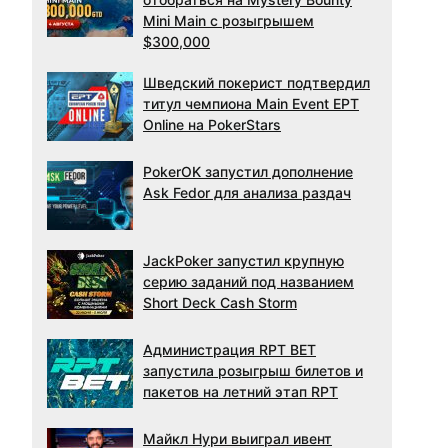
Mini Main с розыгрышем
$300,000
Шведский покерист подтвердил
титул чемпиона Main Event EPT
Online на PokerStars
PokerOK запустил дополнение
Ask Fedor для анализа раздач
JackPoker запустил крупную
серию заданий под названием
Short Deck Cash Storm
Администрация RPT BET
запустила розыгрыш билетов и
пакетов на летний этап RPT
Майкл Нури выиграл ивент