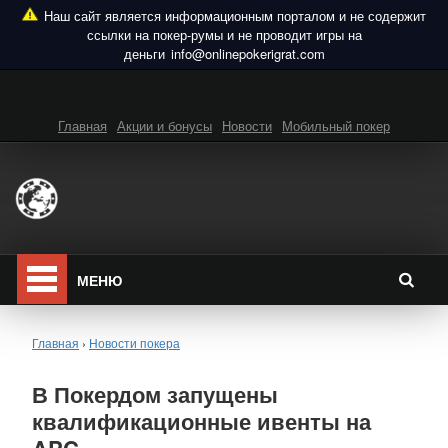
info@onlinepokerigrat.com
Главная
Акции и бонусы
Новости
Мобильный покер
МЕНЮ
Главная
›
Новости покера
В Покердом запущены
квалификационные ивенты на
APC