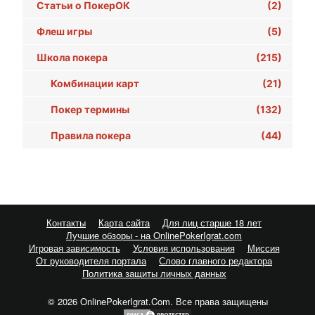
Статьи о ПокерОК
(2)
Флеш игры
(5)
Школа покера
(215)
Комбинации карт
(21)
Покер термины
(132)
Правила покера
(44)
Контакты
Карта сайта
Для лиц старше 18 лет
Лучшие обзоры - на OnlinePokerIgrat.com
Игровая зависимость
Условия использования
Миссия
От руководителя портала
Слово главного редактора
Политика защиты личных данных
© 2026 OnlinePokerIgrat.Com. Все права защищены