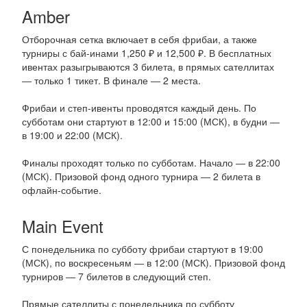
Amber
Отборочная сетка включает в себя фрибаи, а также
турниры с бай-инами 1,250 ₽ и 12,500 ₽. В бесплатных
ивентах разыгрываются 3 билета, в прямых сателлитах
― только 1 тикет. В финале ― 2 места.
Фрибаи и степ-ивенты проводятся каждый день. По
субботам они стартуют в 12:00 и 15:00 (МСК), в будни ―
в 19:00 и 22:00 (МСК).
Финалы проходят только по субботам. Начало ― в 22:00
(МСК). Призовой фонд одного турнира ― 2 билета в
офлайн-событие.
Main Event
С понедельника по субботу фрибаи стартуют в 19:00
(МСК), по воскресеньям ― в 12:00 (МСК). Призовой фонд
турниров ― 7 билетов в следующий степ.
Прямые сателлиты с понедельника по субботу