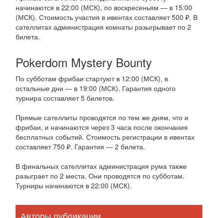
начинаются в 22:00 (МСК), по воскресеньям ― в 15:00
(МСК). Стоимость участия в ивентах составляет 500 ₽. В
сателлитах администрация комнаты разыгрывает по 2
билета.
Pokerdom Mystery Bounty
По субботам фрибаи стартуют в 12:00 (МСК), в
остальные дни ― в 19:00 (МСК). Гарантия одного
турнира составляет 5 билетов.
Прямые сателлиты проводятся по тем же дням, что и
фрибаи, и начинаются через 3 часа после окончания
бесплатных событий. Стоимость регистрации в ивентах
составляет 750 ₽. Гарантия ― 2 билета.
В финальных сателлитах администрация рума также
разыграет по 2 места. Они проводятся по субботам.
Турниры начинаются в 22:00 (МСК).
Авторы публикации