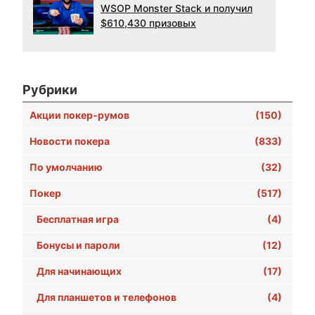
WSOP Monster Stack и получил
$610,430 призовых
Рубрики
Акции покер-румов
(150)
Новости покера
(833)
По умолчанию
(32)
Покер
(517)
Бесплатная игра
(4)
Бонусы и пароли
(12)
Для начинающих
(17)
Для планшетов и телефонов
(4)