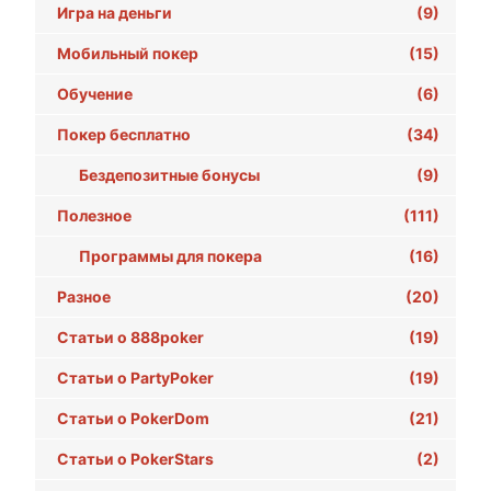
Игра на деньги
(9)
Мобильный покер
(15)
Обучение
(6)
Покер бесплатно
(34)
Бездепозитные бонусы
(9)
Полезное
(111)
Программы для покера
(16)
Разное
(20)
Статьи о 888poker
(19)
Статьи о PartyPoker
(19)
Статьи о PokerDom
(21)
Статьи о PokerStars
(2)