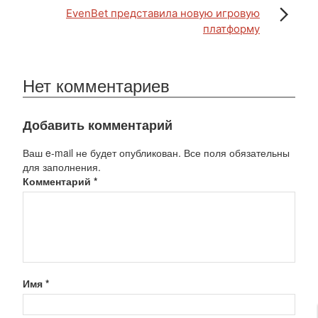
EvenBet представила новую игровую
платформу
Нет комментариев
Добавить комментарий
Ваш e-mail не будет опубликован. Все поля обязательны
для заполнения.
Комментарий
*
Имя
*