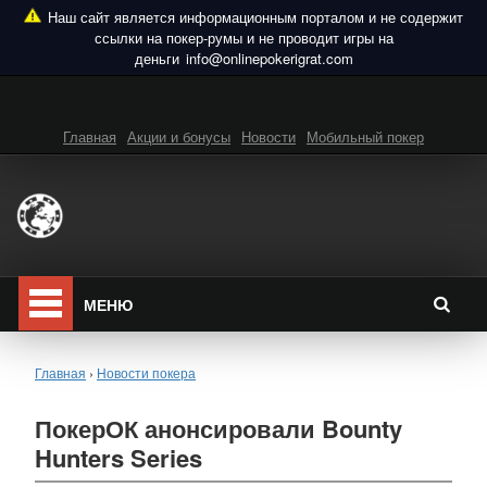
info@onlinepokerigrat.com
Главная
Акции и бонусы
Новости
Мобильный покер
МЕНЮ
Главная
›
Новости покера
ПокерОК анонсировали Bounty
Hunters Series