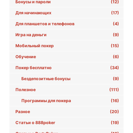
Бонусы и пароли
(12)
Для начинающих
(17)
Для планшетов и телефонов
(4)
Игра на деньги
(9)
Мобильный покер
(15)
Обучение
(6)
Покер бесплатно
(34)
Бездепозитные бонусы
(9)
Полезное
(111)
Программы для покера
(16)
Разное
(20)
Статьи о 888poker
(19)