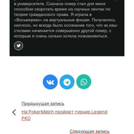
в университете. Сначала покер стал для меня
способом скоротать время на скучных лентах по
теории гражданского права. Я играла в
«Восьмерках» на виртуальные фишки. Получалось
неплохо, но всегда было осознание того, что за кэш-
столами начинается совершенно другой покер, с
которым я очень сильно хотела познакомиться.
Предыдущая запись
На PokerMatch пройдет турнир Legend
PKO
Следующая запись