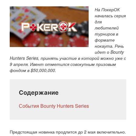
На ПокерОК
началась серия
для
любителей
турниров в
формате
нокаута. Речь
идет о Bounty
Hunters Series, принять участие в которой можно уже с
9 апреля. Ивент отметился совокупным призовым
фондом в $50,000,000.
Содержание
События Bounty Hunters Series
Предстоящая новинка продлится до 2 мая включительно.