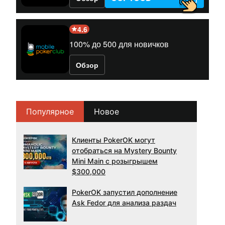
4.6
100% до 500 для новичков
Обзор
Популярное
Новое
Клиенты PokerOK могут
отобраться на Mystery Bounty
Mini Main с розыгрышем
$300,000
PokerOK запустил дополнение
Ask Fedor для анализа раздач