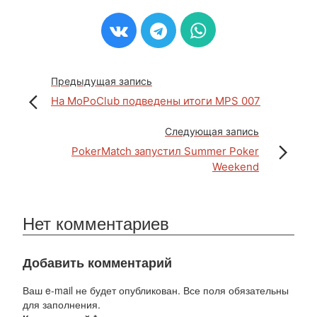
Предыдущая запись
На MoPoClub подведены итоги MPS 007
Следующая запись
PokerMatch запустил Summer Poker
Weekend
Нет комментариев
Добавить комментарий
Ваш e-mail не будет опубликован. Все поля обязательны
для заполнения.