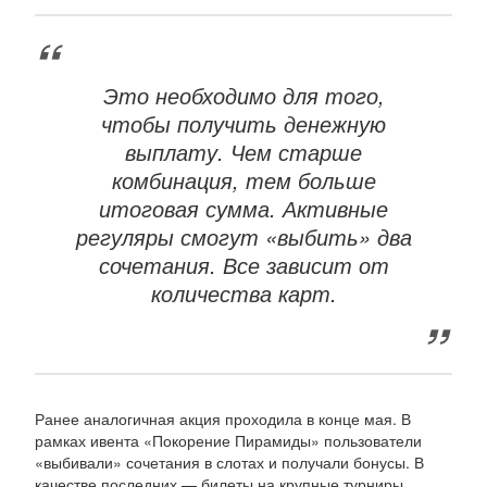
Это необходимо для того,
чтобы получить денежную
выплату. Чем старше
комбинация, тем больше
итоговая сумма. Активные
регуляры смогут «выбить» два
сочетания. Все зависит от
количества карт.
Ранее аналогичная акция проходила в конце мая. В
рамках ивента «Покорение Пирамиды» пользователи
«выбивали» сочетания в слотах и получали бонусы. В
качестве последних — билеты на крупные турниры,