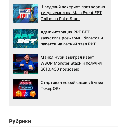
Шведский покерист подтвердил
титул чемпиона Main Event EPT
Online на PokerStars
Администрация RPT BET
запустила розыгрыш билетов и
пакетов на летний этап RPT
Майкл Нури выиграл ивент
WSOP Monster Stack и получил
$610,430 призовых
Стартовал новый сезон «Битвы
ПокерОК»
Рубрики