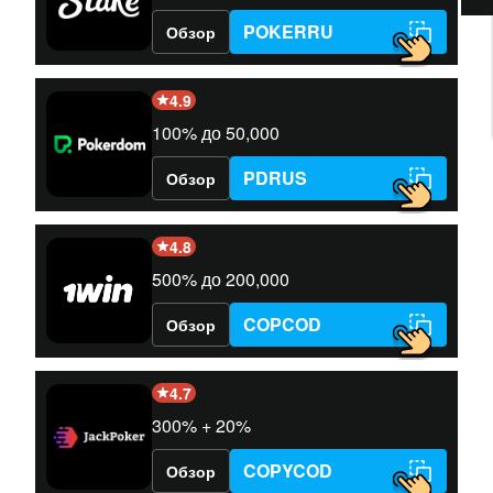
POKERRU
Обзор
4.9
100% до 50,000
PDRUS
Обзор
4.8
500% до 200,000
COPCOD
Обзор
4.7
300% + 20%
COPYCOD
Обзор