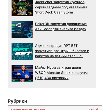
JackPoker запустил крупную
серию заданий под названием
Short Deck Cash Storm
PokerOK запустил дополнение
Ask Fedor для анализа раздач
Администрация RPT BET
запустила розыгрыш билетов и
пакетов на летний этап RPT
Майкл Нури выиграл ивент
WSOP Monster Stack и получил
$610,430 призовых
Рубрики
Акции покер-румов
(150)