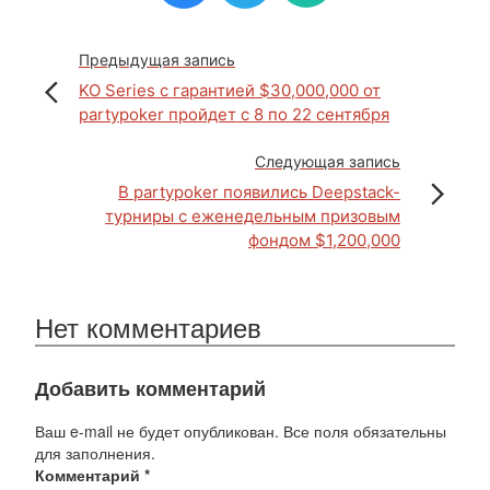
Предыдущая запись
KO Series с гарантией $30,000,000 от
partypoker пройдет с 8 по 22 сентября
Следующая запись
В partypoker появились Deepstack-
турниры с еженедельным призовым
фондом $1,200,000
Нет комментариев
Добавить комментарий
Ваш e-mail не будет опубликован. Все поля обязательны
для заполнения.
Комментарий
*