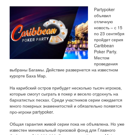
Partypoker
объявил
отличную
новость – с 15
по 23 сентября
пройдет серия
Caribbean
Poker Party.
Местом
проведения
выбраны Багамы. Действие развернется на известном
курорте Баха Мар.
На карибский остров прибудет несколько тысяч игроков,
которые смогут сыграть в покер и весело отдохнуть на
бархатистых песках. Среди участников серии ожидается
много покерных знаменитостей и обязательно появятся
про-игроки partypoker.
Общая гарантия живой серии пока не объявлена. Но уже
известен минимальный призовой фонд для Главного