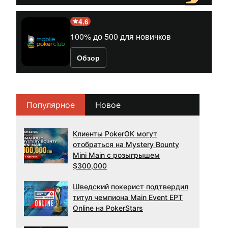
4.6
100% до 500 для новичков
Обзор
Популярное
Новое
Клиенты PokerOK могут
отобраться на Mystery Bounty
Mini Main с розыгрышем
$300,000
Шведский покерист подтвердил
титул чемпиона Main Event EPT
Online на PokerStars