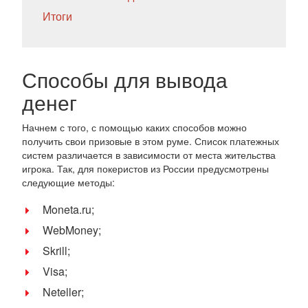
Итоги
Способы для вывода
денег
Начнем с того, с помощью каких способов можно
получить свои призовые в этом руме. Список платежных
систем различается в зависимости от места жительства
игрока. Так, для покеристов из России предусмотрены
следующие методы:
Moneta.ru;
WebMoney;
Skrill;
Visa;
Neteller;