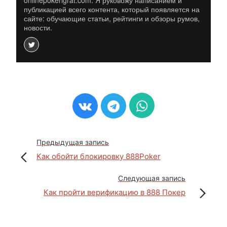
onlinepokerigrat.com. Я руковожу написанием и
публикацией всего контента, который появляется на
сайте: обучающие статьи, рейтинги и обзоры румов,
новости.
Предыдущая запись
Как обойти блокировку 888Poker
Следующая запись
Как пройти верификацию в 888 Покер