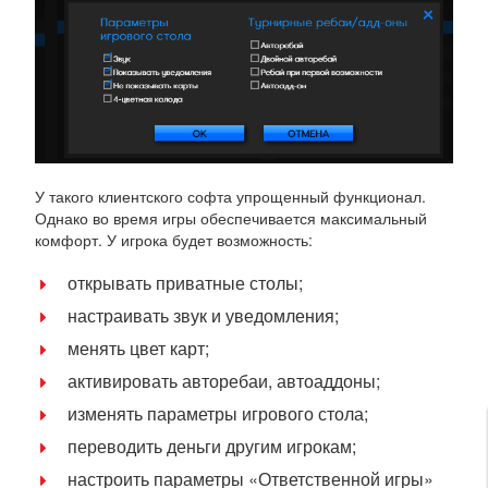
У такого клиентского софта упрощенный функционал.
Однако во время игры обеспечивается максимальный
комфорт. У игрока будет возможность:
открывать приватные столы;
настраивать звук и уведомления;
менять цвет карт;
активировать авторебаи, автоаддоны;
изменять параметры игрового стола;
переводить деньги другим игрокам;
настроить параметры «Ответственной игры»