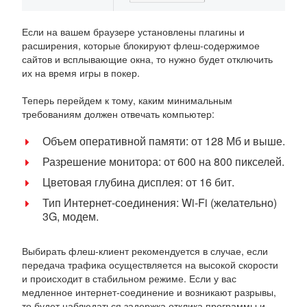
Если на вашем браузере установлены плагины и
расширения, которые блокируют флеш-содержимое
сайтов и всплывающие окна, то нужно будет отключить
их на время игры в покер.
Теперь перейдем к тому, каким минимальным
требованиям должен отвечать компьютер:
Объем оперативной памяти: от 128 Мб и выше.
Разрешение монитора: от 600 на 800 пикселей.
Цветовая глубина дисплея: от 16 бит.
Тип Интернет-соединения: Wi-Fi (желательно)
3G, модем.
Выбирать флеш-клиент рекомендуется в случае, если
передача трафика осуществляется на высокой скорости
и происходит в стабильном режиме. Если у вас
медленное интернет-соединение и возникают разрывы,
то будет наблюдаться задержка отклика программы и