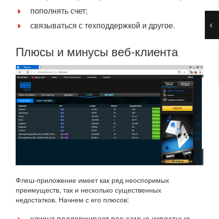
пополнять счет;
связываться с техподдержкой и другое.
Плюсы и минусы веб-клиента
Флеш-приложение имеет как ряд неоспоримых
преимуществ, так и несколько существенных
недостатков. Начнем с его плюсов:
клиент поддерживает все самые известные