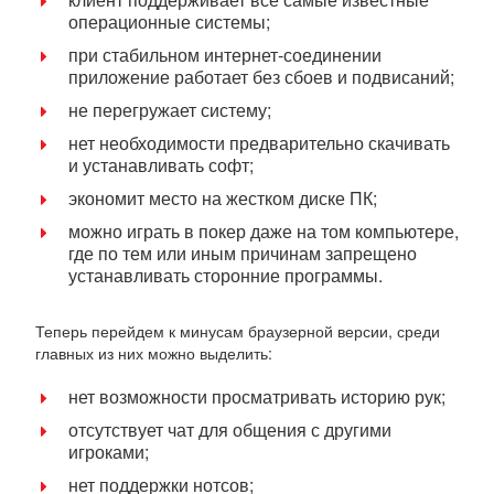
операционные системы;
при стабильном интернет-соединении
приложение работает без сбоев и подвисаний;
не перегружает систему;
нет необходимости предварительно скачивать
и устанавливать софт;
экономит место на жестком диске ПК;
можно играть в покер даже на том компьютере,
где по тем или иным причинам запрещено
устанавливать сторонние программы.
Теперь перейдем к минусам браузерной версии, среди
главных из них можно выделить:
нет возможности просматривать историю рук;
отсутствует чат для общения с другими
игроками;
нет поддержки нотсов;