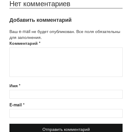
Нет комментариев
Добавить комментарий
Ваш e-mail не будет опубликован. Все поля обязательны
для заполнения.
Комментарий
*
Имя
*
E-mail
*