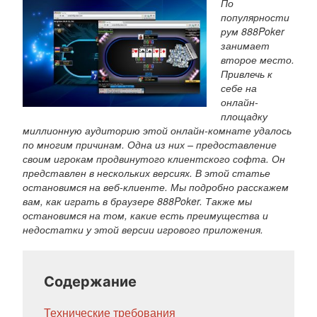
По
популярности
рум 888Poker
занимает
второе место.
Привлечь к
себе на
онлайн-
площадку
миллионную аудиторию этой онлайн-комнате удалось
по многим причинам. Одна из них – предоставление
своим игрокам продвинутого клиентского софта. Он
представлен в нескольких версиях. В этой статье
остановимся на веб-клиенте. Мы подробно расскажем
вам, как играть в браузере 888Poker. Также мы
остановимся на том, какие есть преимущества и
недостатки у этой версии игрового приложения.
Содержание
Технические требования