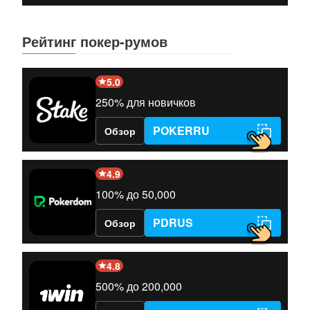
Рейтинг покер-румов
5.0
250% для новичков
POKERRU
Обзор
4.9
100% до 50,000
PDRUS
Обзор
4.8
500% до 200,000