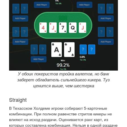
У обоих покеристов тройка валетов, но банк
заберет обладатель сильнейшего кикера. Туз
ценится выше, чем шестерка
Straight
В Техасском Холдеме игроки собирают 5-карточные
комбинации. При полном равенстве стритов кикеры не
влияют на исход раздачи. Оценивается ранг карт, из
которых составлена комбинация. Нельзя в одной раздаче