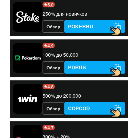
5.0
250% для новичков
POKERRU
Обзор
4.9
100% до 50,000
PDRUS
Обзор
4.8
500% до 200,000
COPCOD
Обзор
4.7
300% + 20%