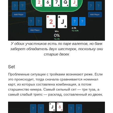
У обоих участников есть по паре валетов, но банк
заберет обладатель двух шестерок, поскольку они
старше двоек
Set
Проблемные ситуации с тройками возникают реже. Если
это происходит, тогда сначала сравнивается номинал
карт, из которых составлена комбинация, а потом
старшинство кикера. Самый сильный сет — три туза, а
самый слабый трипс — расклад, составленный из двоек.