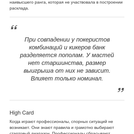
наивысшего ранга, которая не участвовала в построении
расклада.
При совпадении у покеристов
комбинаций и кикеров банк
разделяется пополам. У мастей
нет старшинства, размер
выигрыша от них не зависит.
Влияет только номинал.
High Card
Когда играют профессионалы, спорных ситуаций не
возникает. Они знают правила и грамотно выбирают
стартовый диапазон. Профессионалы сбрасывают