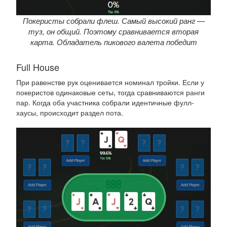
Покеристы собрали флеш. Самый высокий ранг —
туз, он общий. Поэтому сравнивается вторая
карта. Обладатель пикового валета победит
Full House
При равенстве рук оценивается номинал тройки. Если у
покеристов одинаковые сеты, тогда сравниваются ранги
пар. Когда оба участника собрали идентичные фулл-
хаусы, происходит раздел пота.