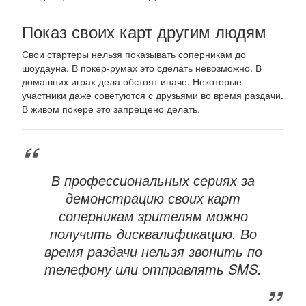
Показ своих карт другим людям
Свои стартеры нельзя показывать соперникам до
шоудауна. В покер-румах это сделать невозможно. В
домашних играх дела обстоят иначе. Некоторые
участники даже советуются с друзьями во время раздачи.
В живом покере это запрещено делать.
В профессиональных сериях за
демонстрацию своих карт
соперникам зрителям можно
получить дисквалификацию. Во
время раздачи нельзя звонить по
телефону или отправлять SMS.