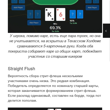
У игрока, помимо каре, есть еще пара троек, но она
не учитывается, на вскрытии в Техасском Холдеме
сравниваются 5-карточные руки. Когда оба
покериста собирают каре из общих карт, побеждает
участник со старшим кикером
Straight Flush
Вероятность сбора стрит-флеша несколькими
участниками очень низка. Это редкая комбинация.
Победитель определяется по номиналу старшей карты,
которая заканчивается формированием стрит-флеша.
Если расклад одинаковый, составлен на борде, тогда пот
делится пополам.