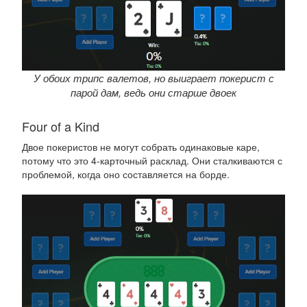
У обоих трипс валетов, но выиграет покерист с
парой дам, ведь они старше двоек
Four of a Kind
Двое покеристов не могут собрать одинаковые каре,
потому что это 4-карточный расклад. Они сталкиваются с
проблемой, когда оно составляется на борде.