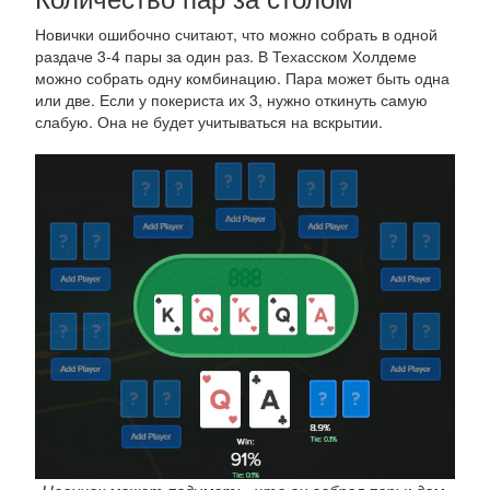
Новички ошибочно считают, что можно собрать в одной
раздаче 3-4 пары за один раз. В Техасском Холдеме
можно собрать одну комбинацию. Пара может быть одна
или две. Если у покериста их 3, нужно откинуть самую
слабую. Она не будет учитываться на вскрытии.