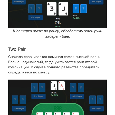
Шестерка выше по рангу, обладатель этой руки
заберет банк
Two Pair
Сначала сравнивается номинал самой высокой пары.
Если он одинаковый, тогда учитывается ранг второй
комбинации. В случае полного равенства победитель
определяется по кикеру.