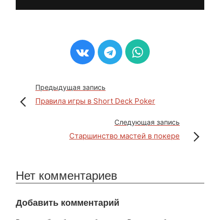
Предыдущая запись
Правила игры в Short Deck Poker
Следующая запись
Старшинство мастей в покере
Нет комментариев
Добавить комментарий