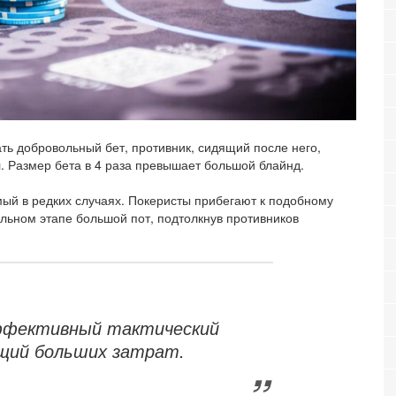
ть добровольный бет, противник, сидящий после него,
л. Размер бета в 4 раза превышает большой блайнд.
ый в редких случаях. Покеристы прибегают к подобному
альном этапе большой пот, подтолкнув противников
ффективный тактический
щий больших затрат.