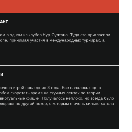
ант
м в одном из клубов Нур-Султана. Туда его пригласили
вропе, принимая участия в международных турнирах, а
ии
ечена игрой последние 3 года. Все началось еще в
обом скоротать время на скучных лентах по теории
 виртуальные фишки. Получалось неплохо, но всегда было
овершенно другой покер, с которым я очень сильно хотела