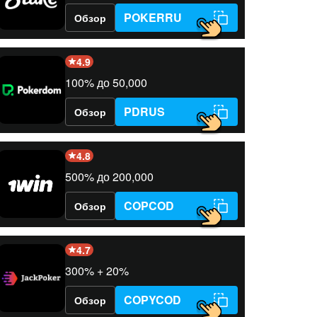
POKERRU
Обзор
4.9
100% до 50,000
PDRUS
Обзор
4.8
500% до 200,000
COPCOD
Обзор
4.7
300% + 20%
COPYCOD
Обзор