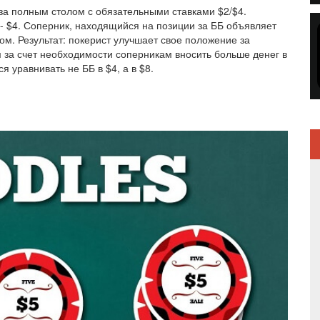
за полным столом с обязательными ставками $2/$4.
- $4. Соперник, находящийся на позиции за ББ объявляет
ром. Результат: покерист улучшает свое положение за
 за счет необходимости соперникам вносить больше денег в
я уравнивать не ББ в $4, а в $8.