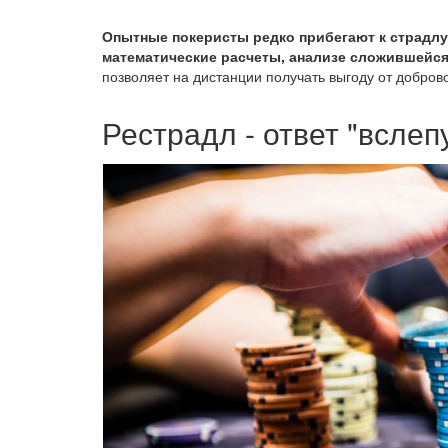
Опытные покеристы редко прибегают к страдлу,
математические расчеты, анализе сложившейся
позволяет на дистанции получать выгоду от добров
Рестрадл - ответ "вслеп