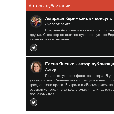
Авторы публикации
Амирлан Керимханов - консульт
Эксперт сайта
Впервые Амирлан познакомился с покеро
друзья. С тех пор он активно путешествует по Е
также играет в онлайне.
Елена Яненко - автор публикац
Автор
Приветствую всех фанатов покера. Я увл
университете. Сначала покер стал для меня спос
гражданского права. Я играла в «Восьмерках» на
осознание того, что за кэш-столами начинается с
познакомиться.