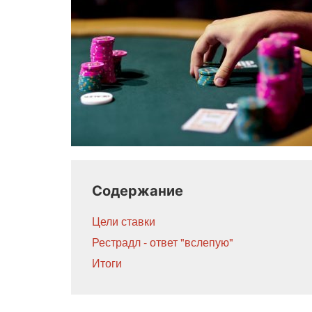
Содержание
Цели ставки
Рестрадл - ответ "вслепую"
Итоги