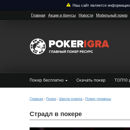
Главная
Акции и бонусы
Новости
Мобильный покер
Покер бесплатно
Скачать покер
ТОП10 
Главная
›
Покер
›
Школа покера
›
Покер термины
Страдл в покере