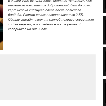
В живой игре используется понятие «страдл». Под
термином понимается добровольный бет до сдачи
карт игрока сидящего слева после большого
блайнда. Размер ставки ограничивается 2 ББ.
Сделав страдл, игрок на ранней позиции совершает
ход не первым, а последним – после решений
соперников на блайндах.