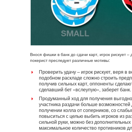
Внося фишки в банк до сдачи карт, игрок рискует 
покерист преследует различные мотивы:
Проверить удачу – игрок рискует, веря в 
подобном раскладе сложно строить пред
получив сильных карт, оппоненты сделаю
сделавший бет «вслеупую», заберет банк.
Продуманный ход для получения выгодной
участника раздачи больше возможностей
получении колла от соперников, со слабы
повыситься с целью выбить игроков из ра
сильной руки, можно без дополнительных
максимальное количество противников дл