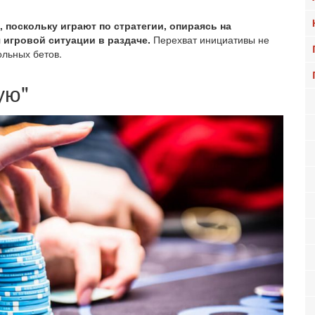
 поскольку играют по стратегии, опираясь на
 игровой ситуации в раздаче.
Перехват инициативы не
ольных бетов.
ую"