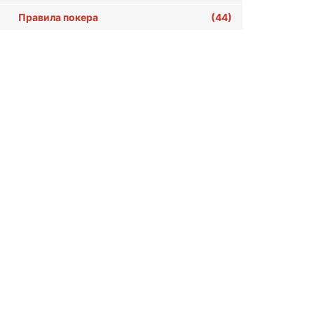
Правила покера
(44)