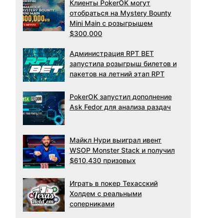
Клиенты PokerOK могут
отобраться на Mystery Bounty
Mini Main с розыгрышем
$300,000
Администрация RPT BET
запустила розыгрыш билетов и
пакетов на летний этап RPT
PokerOK запустил дополнение
Ask Fedor для анализа раздач
Майкл Нури выиграл ивент
WSOP Monster Stack и получил
$610,430 призовых
Играть в покер Техасский
Холдем с реальными
соперниками