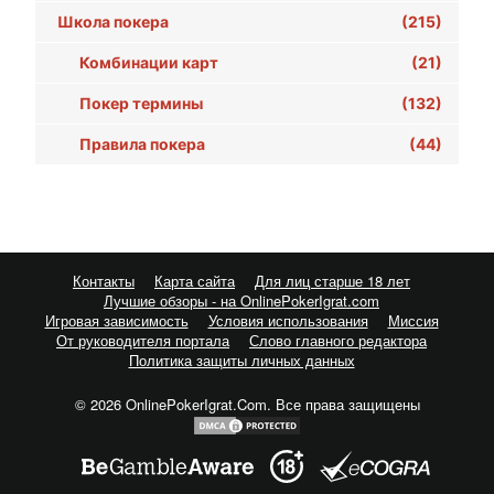
Школа покера
(215)
Комбинации карт
(21)
Покер термины
(132)
Правила покера
(44)
Контакты
Карта сайта
Для лиц старше 18 лет
Лучшие обзоры - на OnlinePokerIgrat.com
Игровая зависимость
Условия использования
Миссия
От руководителя портала
Слово главного редактора
Политика защиты личных данных
© 2026 OnlinePokerIgrat.Com. Все права защищены