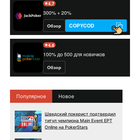
4.7
300% + 20%
COPYCOD
Обзор
4.6
100% до 500 для новичков
Обзор
Популярное
Новое
Шведский покерист подтвердил
титул чемпиона Main Event EPT
Online на PokerStars