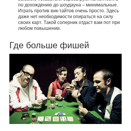
по дохождению до шоудауна – минимальные.
Играть против вик-тайтов очень просто. Здесь
даже нет необходимости опираться на силу
своих карт. Такой соперник отдаст вам пот при
любом повышении.
Где больше фишей