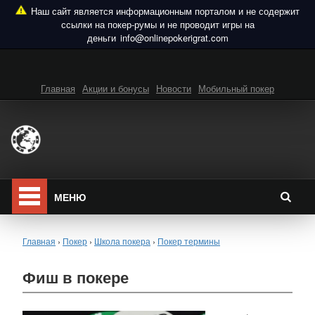
info@onlinepokerigrat.com
Главная
Акции и бонусы
Новости
Мобильный покер
МЕНЮ
Главная
›
Покер
›
Школа покера
›
Покер термины
Фиш в покере