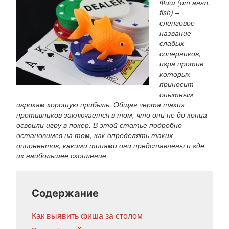
Фиш (от англ.
fish) –
сленговое
название
слабых
соперников,
игра против
которых
приносит
опытным
игрокам хорошую прибыль. Общая черта таких
противников заключается в том, что они не до конца
освоили игру в покер. В этой статье подробно
остановимся на том, как определять таких
оппонентов, какими типами они представлены и где
их наибольшее скопление.
Содержание
Как выявить фиша за столом