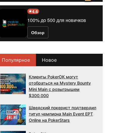
4.6
100% до 500 для новичков
Обзор
Популярное
Новое
Клиенты PokerOK могут
отобраться на Mystery Bounty
Mini Main с розыгрышем
$300,000
Шведский покерист подтвердил
титул чемпиона Main Event EPT
Online на PokerStars