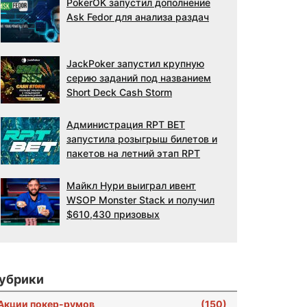
PokerOK запустил дополнение
Ask Fedor для анализа раздач
JackPoker запустил крупную
серию заданий под названием
Short Deck Cash Storm
Администрация RPT BET
запустила розыгрыш билетов и
пакетов на летний этап RPT
Майкл Нури выиграл ивент
WSOP Monster Stack и получил
$610,430 призовых
убрики
Акции покер-румов
(150)