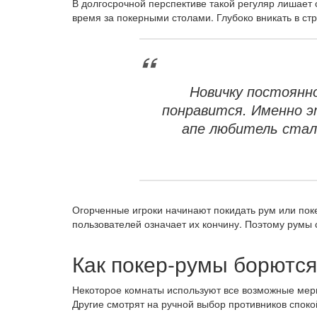
В долгосрочной перспективе такой регуляр лишает
время за покерными столами. Глубоко вникать в ст
Новичку постоянн
понравится. Именно эт
апе любитель стал
Огорченные игроки начинают покидать рум или пок
пользователей означает их кончину. Поэтому румы 
Как покер-румы борютс
Некоторое комнаты используют все возможные меры
Другие смотрят на ручной выбор противников споко