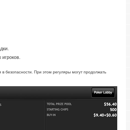
дки.
 игроков.
я в безопасности. При этом регуляры могут продолжать