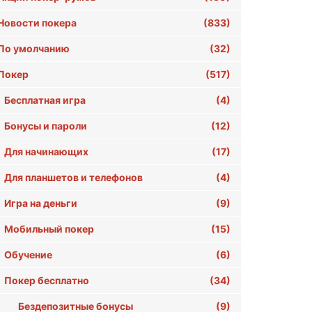
Новости покера
(833)
По умолчанию
(32)
Покер
(517)
Бесплатная игра
(4)
Бонусы и пароли
(12)
Для начинающих
(17)
Для планшетов и телефонов
(4)
Игра на деньги
(9)
Мобильный покер
(15)
Обучение
(6)
Покер бесплатно
(34)
Бездепозитные бонусы
(9)