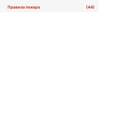
Правила покера
(44)