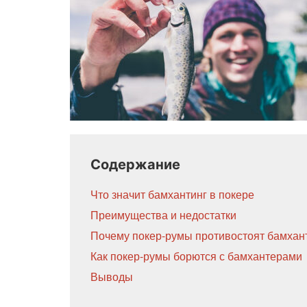
Содержание
Что значит бамхантинг в покере
Преимущества и недостатки
Почему покер-румы противостоят бамхан
Как покер-румы борются с бамхантерами
Выводы