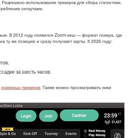
 Разрешено использование трекеров для сбора статистики.
требление ситаутами.
ым. В 2012 году появился Zoom-кеш — формат покера, где
на ту же позицию и сразу получают карты. К 2026 году:
гов.
садки за шесть часов.
е
покерных трекеров
. Также можно просматривать ники