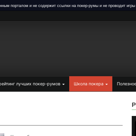
рейтинг лучших покер-румов
Школа покера
Полезно
Р