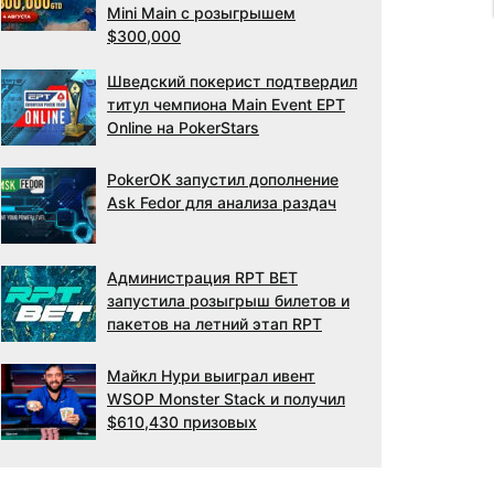
Mini Main с розыгрышем
$300,000
Шведский покерист подтвердил
титул чемпиона Main Event EPT
Online на PokerStars
PokerOK запустил дополнение
Ask Fedor для анализа раздач
Администрация RPT BET
запустила розыгрыш билетов и
пакетов на летний этап RPT
Майкл Нури выиграл ивент
WSOP Monster Stack и получил
$610,430 призовых