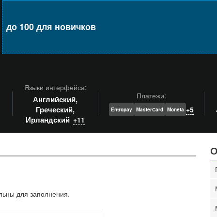
до 100 для новичков
Языки интерфейса:
Платежи:
Английский,
Греческий,
+5
Entropay
MasterСard
Moneta
Ирландский
+11
О
ельны для заполнения.