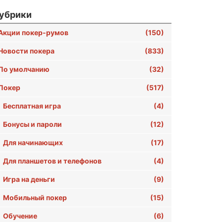
убрики
Акции покер-румов
(150)
Новости покера
(833)
По умолчанию
(32)
Покер
(517)
Бесплатная игра
(4)
Бонусы и пароли
(12)
Для начинающих
(17)
Для планшетов и телефонов
(4)
Игра на деньги
(9)
Мобильный покер
(15)
Обучение
(6)