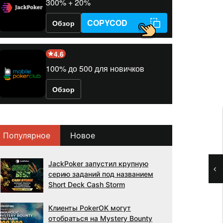
300% + 20%
COPYCOD
Обзор
4.6
100% до 500 для новичков
Обзор
Популярное
Новое
JackPoker запустил крупную
серию заданий под названием
Short Deck Cash Storm
Клиенты PokerOK могут
отобраться на Mystery Bounty