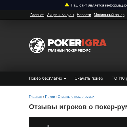
Главная
Акции и бонусы
Новости
Мобильный покер
Покер бесплатно
Скачать покер
ТОП10 
Главная
›
Покер
›
Отзывы о покер-румах
Отзывы игроков о покер-ру