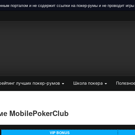
рейтинг лучших покер-румов
Школа покера
Полезно
ме MobilePokerClub
VIP BONUS