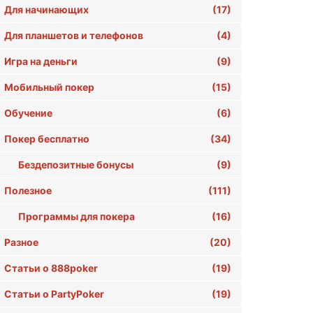
Для начинающих
(17)
Для планшетов и телефонов
(4)
Игра на деньги
(9)
Мобильный покер
(15)
Обучение
(6)
Покер бесплатно
(34)
Бездепозитные бонусы
(9)
Полезное
(111)
Программы для покера
(16)
Разное
(20)
Статьи о 888poker
(19)
Статьи о PartyPoker
(19)