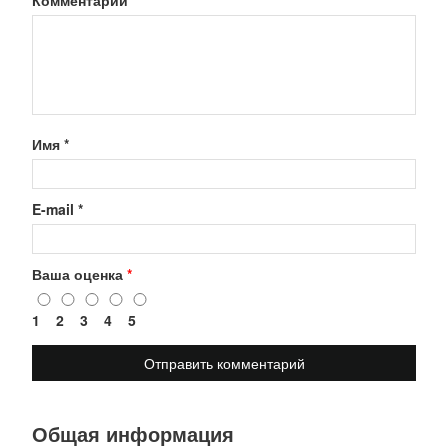
Имя
*
E-mail
*
Ваша оценка
*
1
2
3
4
5
Общая информация