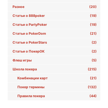
Разное
(20)
Статьи о 888poker
(19)
Статьи о PartyPoker
(19)
Статьи о PokerDom
(21)
Статьи о PokerStars
(2)
Статьи о ПокерОК
(2)
Флеш игры
(5)
Школа покера
(215)
Комбинации карт
(21)
Покер термины
(132)
Правила покера
(44)