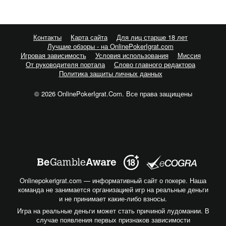
Контакты
Карта сайта
Для лиц старше 18 лет
Лучшие обзоры - на OnlinePokerIgrat.com
Игровая зависимость
Условия использования
Миссия
От руководителя портала
Слово главного редактора
Политика защиты личных данных
© 2026 OnlinePokerIgrat.Com. Все права защищены
Onlinepokerigrat.com — информативный сайт о покере. Наша
команда не занимается организацией игр на реальные деньги
и не принимает какие-либо взносы.
Игра на реальные деньги может стать причиной лудомании. В
случае появления первых признаков зависимости