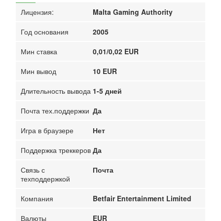
Лицензия:
Malta Gaming Authority
Год основания
2005
Мин ставка
0,01/0,02 EUR
Мин вывод
10 EUR
Длительность вывода
1-5 дней
Почта тех.поддержки
Да
Игра в браузере
Нет
Поддержка треккеров
Да
Связь с
Почта
техподдержкой
Компания
Betfair Entertainment Limited
Валюты
EUR