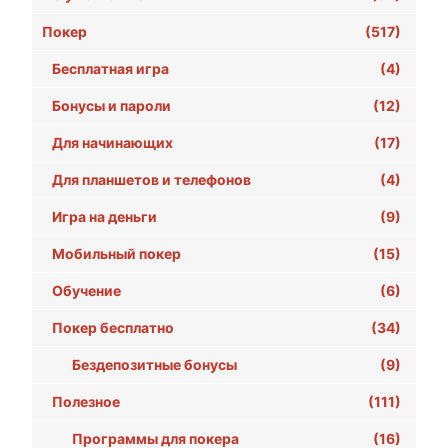
Покер
(517)
Бесплатная игра
(4)
Бонусы и пароли
(12)
Для начинающих
(17)
Для планшетов и телефонов
(4)
Игра на деньги
(9)
Мобильный покер
(15)
Обучение
(6)
Покер бесплатно
(34)
Бездепозитные бонусы
(9)
Полезное
(111)
Программы для покера
(16)