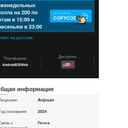
еженедельных
олла на 200 по
ПРОМОКОД
COPYCOD
там в 15:00 и
ресеньям в 23:00
иент на русском.
Доступно:
Платформы
Android
IOS
Web
бщая информация
Лицензия:
Anjouan
Год основания
2024
Связь с
Почта
техподдержкой