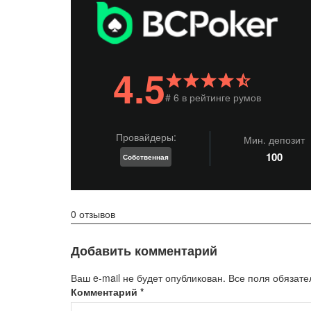
4.5
# 6 в рейтинге румов
Провайдеры:
Мин. депозит
100
Собственная
0 отзывов
Добавить комментарий
Ваш e-mail не будет опубликован. Все поля обязат
Комментарий
*