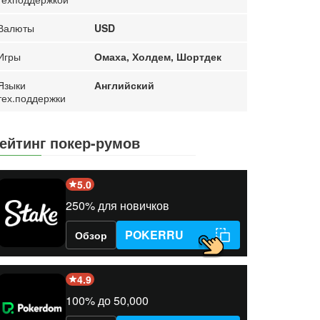
Валюты
USD
Игры
Омаха, Холдем, Шортдек
Языки
Английский
тех.поддержки
ейтинг покер-румов
5.0
250% для новичков
POKERRU
Обзор
4.9
100% до 50,000