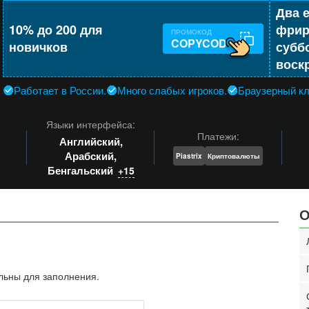
Два 
10% до 200 для
фрир
ПРОМОКОД
COPYCOD
новичков
суббо
воск
Работает в России.
Много слабых игроков.
Браузерный кл
Языки интерфейса:
Платежи:
Английский,
Арабский,
Piastrix
Криптовалюты
Бенгальский
+15
О
ельны для заполнения.