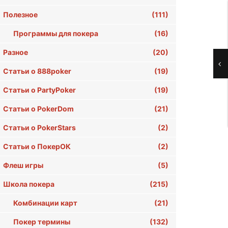
Полезное
(111)
Программы для покера
(16)
Разное
(20)
Статьи о 888poker
(19)
Статьи о PartyPoker
(19)
Статьи о PokerDom
(21)
Статьи о PokerStars
(2)
Статьи о ПокерОК
(2)
Флеш игры
(5)
Школа покера
(215)
Комбинации карт
(21)
Покер термины
(132)