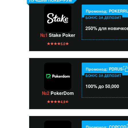
Промокод:
POKERR
БОНУС ЗА ДЕПОЗИТ
250% для новичко
№1
Stake Poker
5.0
Промокод:
PDRUS
БОНУС ЗА ДЕПОЗИТ
100% до 50,000
№2
PokerDom
4.9
Промокод:
COPCOD