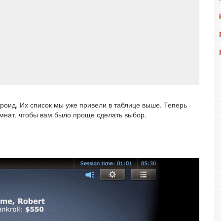
оид. Их список мы уже привели в таблице выше. Теперь
омнат, чтобы вам было проще сделать выбор.