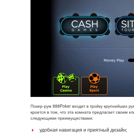
Покер-рум 888Poker входит в тройку крупнейших ру
кроется в том, что эта комната предлагает своим 
следующими преимуществами:
удобная навигация и приятный дизайн;