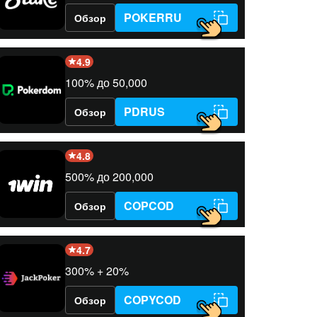
POKERRU
Обзор
4.9
100% до 50,000
PDRUS
Обзор
4.8
500% до 200,000
COPCOD
Обзор
4.7
300% + 20%
COPYCOD
Обзор