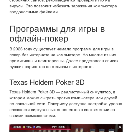
вирусы. Это позволит избежать заражения компьютера
вредоносными файлами.
Программы для игры в
офлайн-покер
В 2026 году существует немало программ для игры в
покер без интернета на компьютере. Но многие из них
примитивны и неинтересны. Далее представлен список
лучших вариантов по отзывам в интернете.
Texas Holdem Poker 3D
Texas Holdem Poker 3D — реалистичный симулятор, в
котором можно сыграть против компьютера или друзей
по локальной сети. Покеристу доступна настройка уровня
сложности виртуальных оппонентов в соответствии со
своими возможностями.