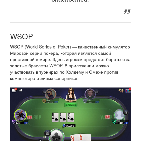
WSOP
WSOP (World Series of Poker) — качественный симулятор
Мировой серии покера, которая является самой
престижной в мире. Здесь игрокам предстоит бороться за
золотые браслеты WSOP. В приложении можно
участвовать в турнирах по Холдему и Омахе против
компьютера и живых соперников.