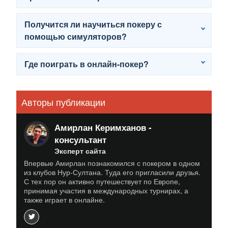
Получится ли научиться покеру с
помощью симуляторов?
Где поиграть в онлайн-покер?
Авторы публикации
Амирлан Керимханов -
консультант
Эксперт сайта
Впервые Амирлан познакомился с покером в одном
из клубов Нур-Султана. Туда его пригласили друзья.
С тех пор он активно путешествует по Европе,
принимая участия в международных турнирах, а
также играет в онлайне.