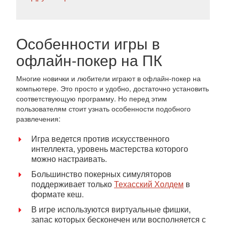
Особенности игры в
офлайн-покер на ПК
Многие новички и любители играют в офлайн-покер на
компьютере. Это просто и удобно, достаточно установить
соответствующую программу. Но перед этим
пользователям стоит узнать особенности подобного
развлечения:
Игра ведется против искусственного
интеллекта, уровень мастерства которого
можно настраивать.
Большинство покерных симуляторов
поддерживает только
Техасский Холдем
в
формате кеш.
В игре используются виртуальные фишки,
запас которых бесконечен или восполняется с