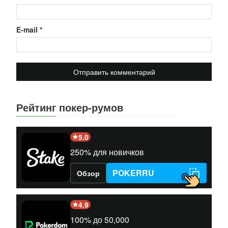
E-mail
*
Рейтинг покер-румов
5.0
250% для новичков
POKERRU
Обзор
4.9
100% до 50,000