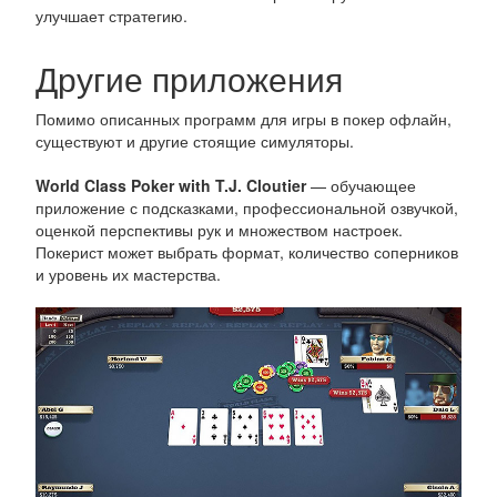
улучшает стратегию.
Другие приложения
Помимо описанных программ для игры в покер офлайн,
существуют и другие стоящие симуляторы.
World Class Poker with T.J. Cloutier
— обучающее
приложение с подсказками, профессиональной озвучкой,
оценкой перспективы рук и множеством настроек.
Покерист может выбрать формат, количество соперников
и уровень их мастерства.