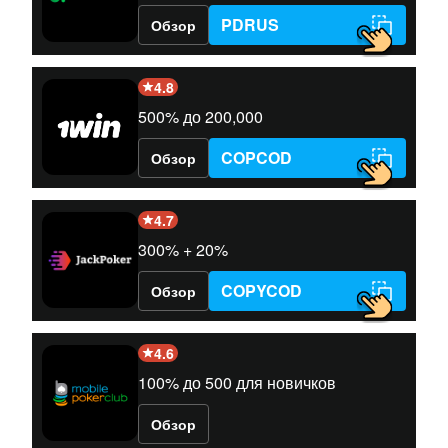
PDRUS
Обзор
4.8
500% до 200,000
COPCOD
Обзор
4.7
300% + 20%
COPYCOD
Обзор
4.6
100% до 500 для новичков
Обзор