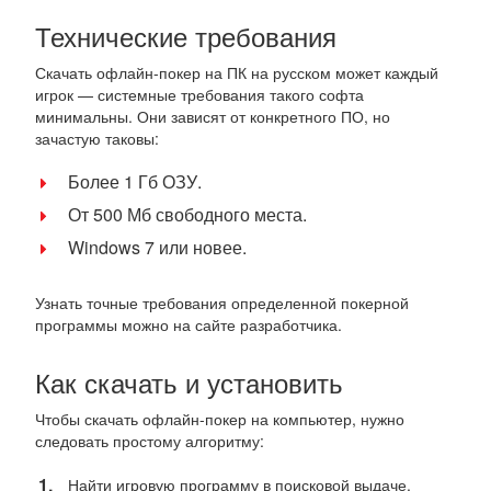
Технические требования
Скачать офлайн-покер на ПК на русском может каждый
игрок — системные требования такого софта
минимальны. Они зависят от конкретного ПО, но
зачастую таковы:
Более 1 Гб ОЗУ.
От 500 Мб свободного места.
Windows 7 или новее.
Узнать точные требования определенной покерной
программы можно на сайте разработчика.
Как скачать и установить
Чтобы скачать офлайн-покер на компьютер, нужно
следовать простому алгоритму:
Найти игровую программу в поисковой выдаче.