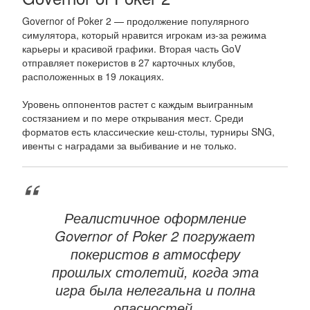
Governor of Poker 2 — продолжение популярного
симулятора, который нравится игрокам из-за режима
карьеры и красивой графики. Вторая часть GoV
отправляет покеристов в 27 карточных клубов,
расположенных в 19 локациях.
Уровень оппонентов растет с каждым выигранным
состязанием и по мере открывания мест. Среди
форматов есть классические кеш-столы, турниры SNG,
ивенты с наградами за выбивание и не только.
Реалистичное оформление
Governor of Poker 2 погружает
покеристов в атмосферу
прошлых столетий, когда эта
игра была нелегальна и полна
опасностей.