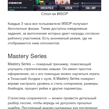
Стол на WSOP
Каждые 3 часа все пользователи WSOP получают
бесплатные фишки. Также доступны ежедневные
задания, за выполнение которых дают награды согласно
рейтингу участников. Есть анонимный режим, где не
отображаются ники оппонентов.
Mastery Series
Mastery Series — покерный тренажер, помогающий
улучшить стратегические навыки. Он имеет простое
оформление, но с его помощью можно научиться играть
в Техасский Холдем с нуля. В Mastery Series покерист
вправе настроить уровень и стиль соперников, размеры
блайндов, процент рейка и другие параметры.
Статистика сохраняется — можно провести детальный
разбор сессии, чтобы впредь не допускать прошлых
ошибок. Постоянный анализ сыгранных рук постепенно