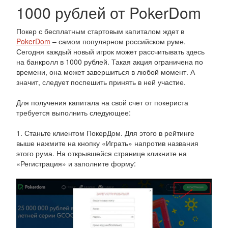
1000 рублей от PokerDom
Покер с бесплатным стартовым капиталом ждет в
PokerDom
– самом популярном российском руме.
Сегодня каждый новый игрок может рассчитывать здесь
на банкролл в 1000 рублей. Такая акция ограничена по
времени, она может завершиться в любой момент. А
значит, следует поспешить принять в ней участие.
Для получения капитала на свой счет от покериста
требуется выполнить следующее:
1. Станьте клиентом ПокерДом. Для этого в рейтинге
выше нажмите на кнопку «Играть» напротив названия
этого рума. На открывшейся странице кликните на
«Регистрация» и заполните форму: