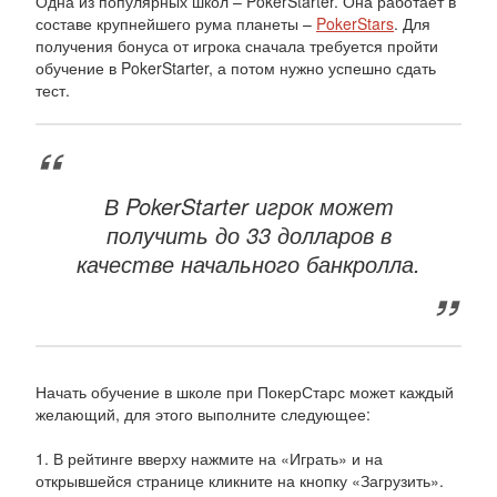
Одна из популярных школ – PokerStarter. Она работает в
составе крупнейшего рума планеты –
PokerStars
. Для
получения бонуса от игрока сначала требуется пройти
обучение в PokerStarter, а потом нужно успешно сдать
тест.
В PokerStarter игрок может
получить до 33 долларов в
качестве начального банкролла.
Начать обучение в школе при ПокерСтарс может каждый
желающий, для этого выполните следующее:
1. В рейтинге вверху нажмите на «Играть» и на
открывшейся странице кликните на кнопку «Загрузить».