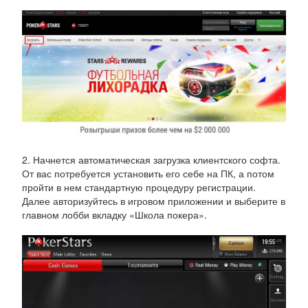
2. Начнется автоматическая загрузка клиентского софта.
От вас потребуется установить его себе на ПК, а потом
пройти в нем стандартную процедуру регистрации.
Далее авторизуйтесь в игровом приложении и выберите в
главном лобби вкладку «Школа покера».