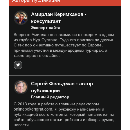
Амирлан Керимханов -
консультант
Эксперт сайта
Впервые Амирлан познакомился с покером в одном
из клубов Нур-Султана. Туда его пригласили друзья.
С тех пор он активно путешествует по Европе,
принимая участия в международных турнирах, а
также играет в онлайне.
Сергей Фельдман - автор
публикации
Главный редактор
С 2013 года я работаю главным редактором
onlinepokerigrat.com. Я руковожу написанием и
публикацией всего контента, который появляется на
сайте: обучающие статьи, рейтинги и обзоры румов,
новости.