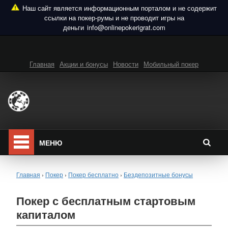
info@onlinepokerigrat.com
Главная
Акции и бонусы
Новости
Мобильный покер
МЕНЮ
Главная
›
Покер
›
Покер бесплатно
›
Бездепозитные бонусы
Покер с бесплатным стартовым
капиталом