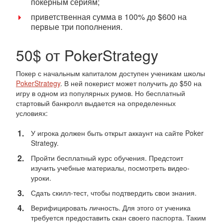
покерным сериям;
приветственная сумма в 100% до $600 на
первые три пополнения.
50$ от PokerStrategy
Покер с начальным капиталом доступен ученикам школы
PokerStrategy
. В ней покерист может получить до $50 на
игру в одном из популярных румов. Но бесплатный
стартовый банкролл выдается на определенных
условиях:
У игрока должен быть открыт аккаунт на сайте Poker
Strategy.
Пройти бесплатный курс обучения. Предстоит
изучить учебные материалы, посмотреть видео-
уроки.
Сдать скилл-тест, чтобы подтвердить свои знания.
Верифицировать личность. Для этого от ученика
требуется предоставить скан своего паспорта. Таким