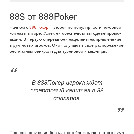
88$ от 888Poker
Начнем с
888Покер
– второй по популярности покерной
комнаты в мире. Успех ей обеспечили выгодные промо-
акции. В первую очередь они нацелены на привлечение
в рум новых игроков. Они получают в свое распоряжение
бесплатный банкролл для турнирной и кеш-игры.
В 888Покер игрока ждет
стартовый капитал в 88
долларов.
Процесс получения бесплатного банкролла от этого рума