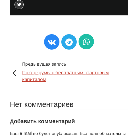
Предыдущая запись
Покер-румы с бесплатным стартовым
капиталом
Нет комментариев
Добавить комментарий
Ваш e-mail не будет опубликован. Все поля обязательны