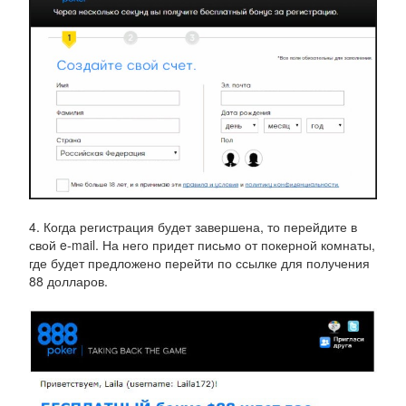
4. Когда регистрация будет завершена, то перейдите в
свой e-mail. На него придет письмо от покерной комнаты,
где будет предложено перейти по ссылке для получения
88 долларов.