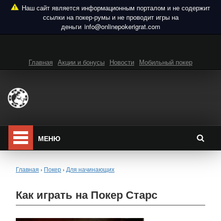
info@onlinepokerigrat.com
Главная
Акции и бонусы
Новости
Мобильный покер
МЕНЮ
Главная
›
Покер
›
Для начинающих
Как играть на Покер Старс