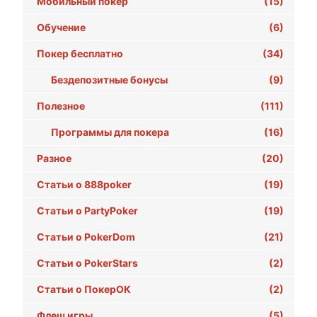
Мобильный покер
(15)
Обучение
(6)
Покер бесплатно
(34)
Бездепозитные бонусы
(9)
Полезное
(111)
Программы для покера
(16)
Разное
(20)
Статьи о 888poker
(19)
Статьи о PartyPoker
(19)
Статьи о PokerDom
(21)
Статьи о PokerStars
(2)
Статьи о ПокерОК
(2)
Флеш игры
(5)