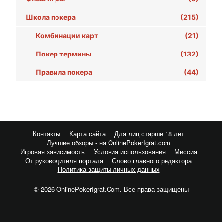
Школа покера
(215)
Комбинации карт
(21)
Покер термины
(132)
Правила покера
(44)
Контакты
Карта сайта
Для лиц старше 18 лет
Лучшие обзоры - на OnlinePokerIgrat.com
Игровая зависимость
Условия использования
Миссия
От руководителя портала
Слово главного редактора
Политика защиты личных данных
© 2026 OnlinePokerIgrat.Com. Все права защищены