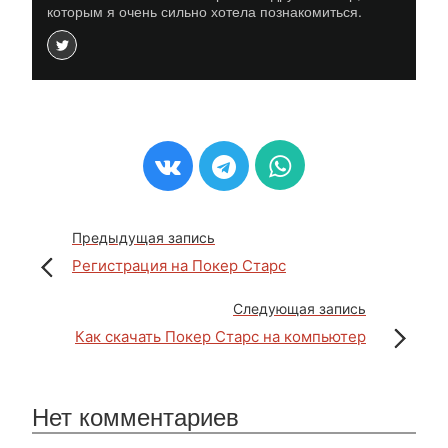
которым я очень сильно хотела познакомиться.
Предыдущая запись
Регистрация на Покер Старс
Следующая запись
Как скачать Покер Старс на компьютер
Нет комментариев