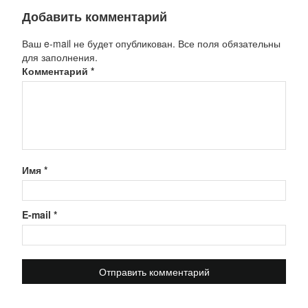
Добавить комментарий
Ваш e-mail не будет опубликован. Все поля обязательны
для заполнения.
Комментарий
*
Имя
*
E-mail
*