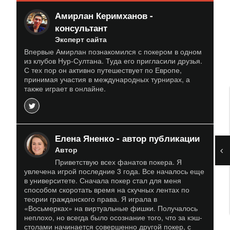
Амирлан Керимханов -
консультант
Эксперт сайта
Впервые Амирлан познакомился с покером в одном
из клубов Нур-Султана. Туда его пригласили друзья.
С тех пор он активно путешествует по Европе,
принимая участия в международных турнирах, а
также играет в онлайне.
Елена Яненко - автор публикации
Автор
Приветствую всех фанатов покера. Я
увлечена игрой последние 3 года. Все началось еще
в университете. Сначала покер стал для меня
способом скоротать время на скучных лентах по
теории гражданского права. Я играла в
«Восьмерках» на виртуальные фишки. Получалось
неплохо, но всегда было осознание того, что за кэш-
столами начинается совершенно другой покер, с