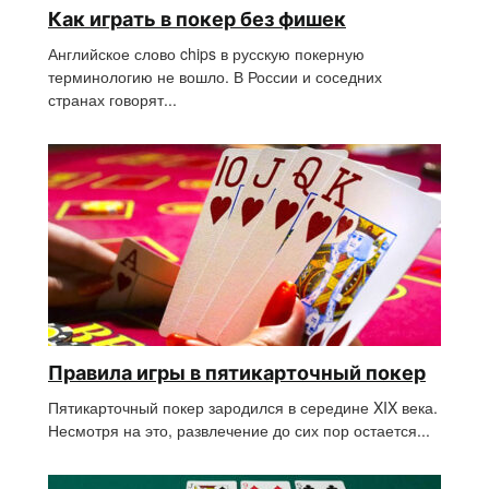
Как играть в покер без фишек
Английское слово chips в русскую покерную
терминологию не вошло. В России и соседних
странах говорят...
Правила игры в пятикарточный покер
Пятикарточный покер зародился в середине XIX века.
Несмотря на это, развлечение до сих пор остается...