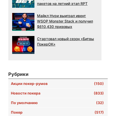
пакетов на летний этап RPT
Майкл Нури выиграл ивент
WSOP Monster Stack и получил
$610,430 призовых
Стартовал новый сезон «Битвы
ПокерОК»
Рубрики
Акции покер-румов
(150)
Новости покера
(833)
По умолчанию
(32)
Покер
(517)