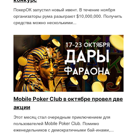
ПокерОК запустил новый ивент. В течение ноября
организаторы рума разыграют $10,000,000. Получить
средства можно несколькими...
Mobile Poker Club в октябре провел две
акции
Этот месяц стал очередным приключением для
пользователей Mobile Poker Club. Помимо
еженедельников с демократичными бай-инами,...