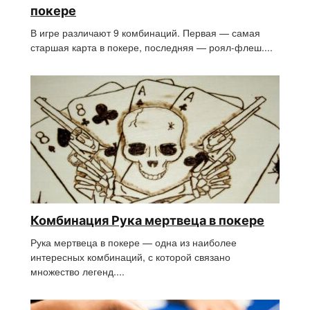
покере
В игре различают 9 комбинаций. Первая — самая
старшая карта в покере, последняя — роял-флеш....
Комбинация Рука мертвеца в покере
Рука мертвеца в покере — одна из наиболее
интересных комбинаций, с которой связано
множество легенд....