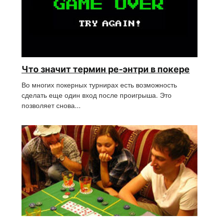
Что значит термин ре-энтри в покере
Во многих покерных турнирах есть возможность
сделать еще один вход после проигрыша. Это
позволяет снова...