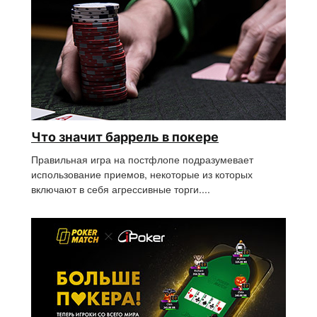
Что значит баррель в покере
Правильная игра на постфлопе подразумевает
использование приемов, некоторые из которых
включают в себя агрессивные торги....