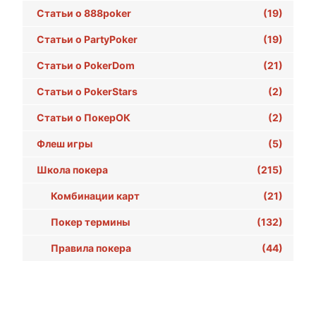
Статьи о 888poker
(19)
Статьи о PartyPoker
(19)
Статьи о PokerDom
(21)
Статьи о PokerStars
(2)
Статьи о ПокерОК
(2)
Флеш игры
(5)
Школа покера
(215)
Комбинации карт
(21)
Покер термины
(132)
Правила покера
(44)