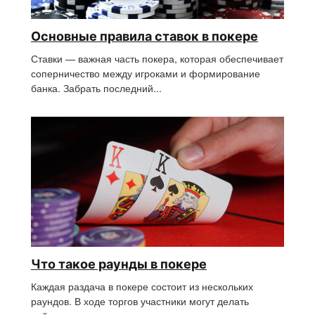
Основные правила ставок в покере
Ставки — важная часть покера, которая обеспечивает
соперничество между игроками и формирование
банка. Забрать последний...
Что такое раунды в покере
Каждая раздача в покере состоит из нескольких
раундов. В ходе торгов участники могут делать