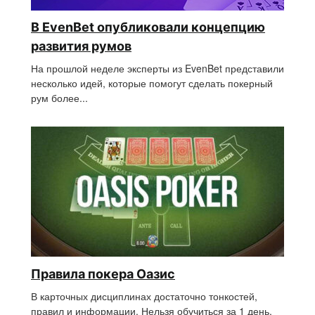
В EvenBet опубликовали концепцию
развития румов
На прошлой неделе эксперты из EvenBet представили
несколько идей, которые помогут сделать покерный
рум более...
Правила покера Оазис
В карточных дисциплинах достаточно тонкостей,
правил и информации. Нельзя обучиться за 1 день,