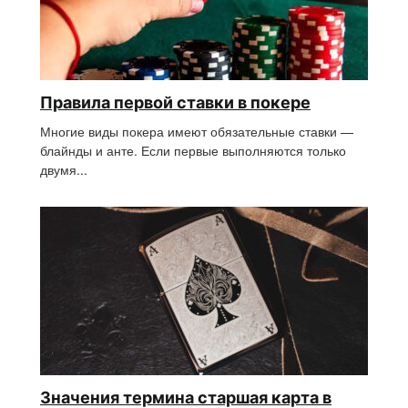
Правила первой ставки в покере
Многие виды покера имеют обязательные ставки —
блайнды и анте. Если первые выполняются только
двумя...
Значения термина старшая карта в