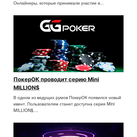
Онлайнеры, которые принимали участие в...
ПокерОК проводит серию Mini
MILLION$
В одном из ведущих румов ПокерОК появился новый
ивент. Пользователям станет доступна серия Mini
MILLION$....