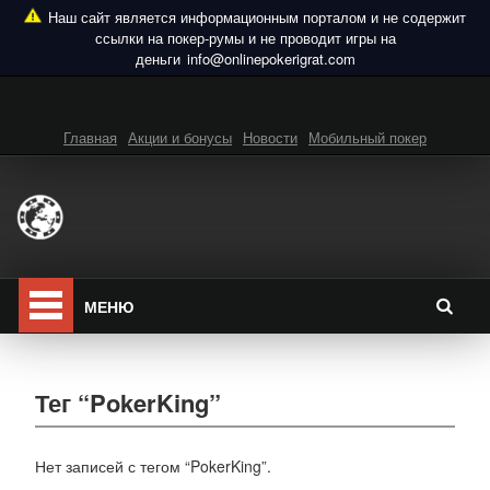
info@onlinepokerigrat.com
Главная
Акции и бонусы
Новости
Мобильный покер
МЕНЮ
Тег “PokerKing”
Нет записей с тегом “PokerKing”.