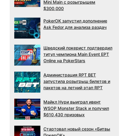
Mini Main с розыгрышем
$300,000
PokerOK запустил дополнение
Ask Fedor для анализа раздач
Шведский покерист подтвердил
титул чемпиона Main Event EPT
Online на PokerStars
Администрация RPT BET
запустила розыгрыш билетов и
пакетов на летний этап RPT
Майкл Нури выиграл ивент
WSOP Monster Stack и получил
$610,430 призовых
Стартовал новый сезон «Битвы
ПокерОК»