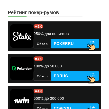
Рейтинг покер-румов
5.0
250% для новичков
POKERRU
Обзор
4.9
100% до 50,000
PDRUS
Обзор
4.8
500% до 200,000
COPCOD
Обзор