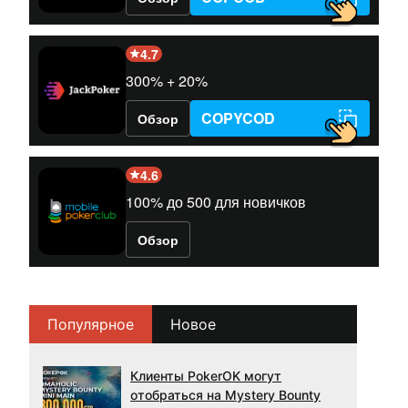
4.7
300% + 20%
COPYCOD
Обзор
4.6
100% до 500 для новичков
Обзор
Популярное
Новое
Клиенты PokerOK могут
отобраться на Mystery Bounty