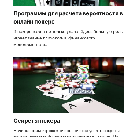
Программы для расчета вероятности в
онлайн покере
В покере важна не только удача. Здесь большую роль
играет знание психологии, финансового
менеджмента и...
Секреты покера
Начинающим игрокам очень хочется узнать секреты
покера, которые бы помогли выигрывать деньги. Но