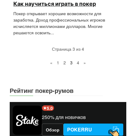
Как научиться играть в покер
Покер открывает хорошие возможности для
заработка. Доход профессиональных игроков
исчисляется миллионами долларов. Многие
решаются освоить...
Страница 3 из 4
«
1
2
3
4
»
Рейтинг покер-румов
5.0
250% для новичков
POKERRU
Обзор