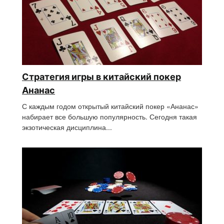
Стратегия игры в китайский покер
Ананас
С каждым годом открытый китайский покер «Ананас»
набирает все большую популярность. Сегодня такая
экзотическая дисциплина...