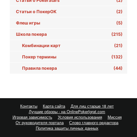
Статьи о PokerStars
(2)
Статьи о ПокерОК
(2)
Флеш игры
(5)
Школа покера
(215)
Комбинации карт
(21)
Покер термины
(132)
Правила покера
(44)
Контакты
Карта сайта
Для лиц старше 18 лет
Лучшие обзоры - на OnlinePokerIgrat.com
Игровая зависимость
Условия использования
Миссия
От руководителя портала
Слово главного редактора
Политика защиты личных данных