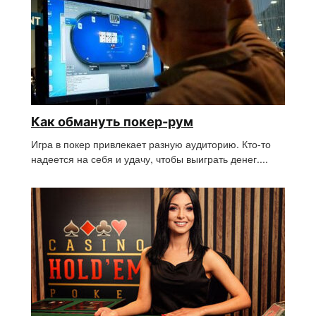
Как обмануть покер-рум
Игра в покер привлекает разную аудиторию. Кто-то
надеется на себя и удачу, чтобы выиграть денег....