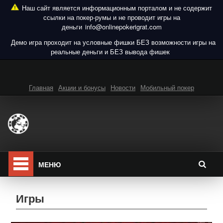
info@onlinepokerigrat.com
Главная
Акции и бонусы
Новости
Мобильный покер
МЕНЮ
Игры