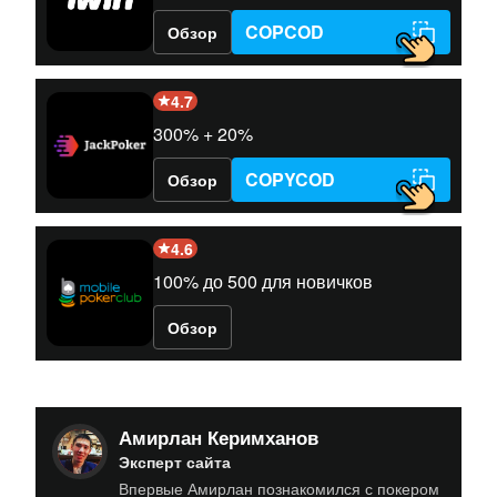
COPCOD
Обзор
4.7
300% + 20%
COPYCOD
Обзор
4.6
100% до 500 для новичков
Обзор
Амирлан Керимханов
Эксперт сайта
Впервые Амирлан познакомился с покером